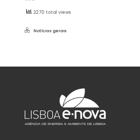
2270 total views
Notícias gerais