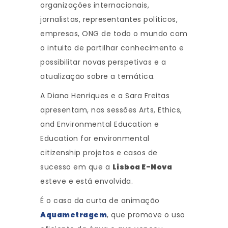
organizações internacionais,
jornalistas, representantes políticos,
empresas, ONG de todo o mundo com
o intuito de partilhar conhecimento e
possibilitar novas perspetivas e a
atualização sobre a temática.
A Diana Henriques e a Sara Freitas
apresentam, nas sessões Arts, Ethics,
and Environmental Education e
Education for environmental
citizenship projetos e casos de
sucesso em que a
Lisboa E-Nova
esteve e está envolvida.
É o caso da curta de animação
Aquametragem
, que promove o uso