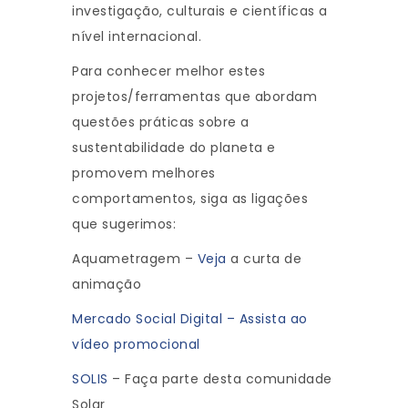
investigação, culturais e científicas a
nível internacional.
Para conhecer melhor estes
projetos/ferramentas que abordam
questões práticas sobre a
sustentabilidade do planeta e
promovem melhores
comportamentos, siga as ligações
que sugerimos:
Aquametragem –
Veja
a curta de
animação
Mercado Social Digital – Assista ao
vídeo promocional
SOLIS
– Faça parte desta comunidade
Solar