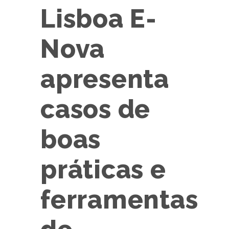
Lisboa E-
Nova
apresenta
casos de
boas
práticas e
ferramentas