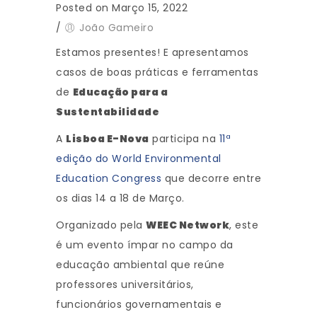
Posted on Março 15, 2022
/
João Gameiro
Estamos presentes! E apresentamos
casos de boas práticas e ferramentas
de
Educação para a
Sustentabilidade
A
Lisboa E-Nova
participa na
11ª
edição do World Environmental
Education Congress
que decorre entre
os dias 14 a 18 de Março.
Organizado pela
WEEC Network
, este
é um evento ímpar no campo da
educação ambiental que reúne
professores universitários,
funcionários governamentais e