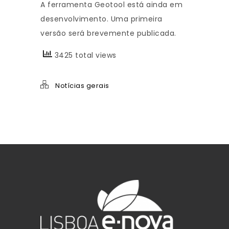
A ferramenta Geotool está ainda em
desenvolvimento. Uma primeira
versão será brevemente publicada.
3425 total views
Notícias gerais