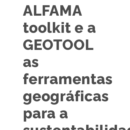
ALFAMA
toolkit e a
GEOTOOL
as
ferramentas
geográficas
para a