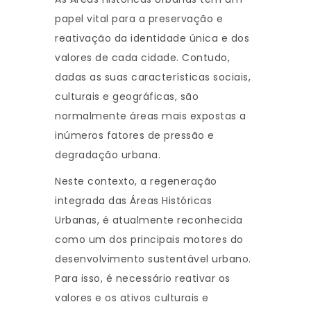
papel vital para a preservação e
reativação da identidade única e dos
valores de cada cidade. Contudo,
dadas as suas características sociais,
culturais e geográficas, são
normalmente áreas mais expostas a
inúmeros fatores de pressão e
degradação urbana.
Neste contexto, a regeneração
integrada das Áreas Históricas
Urbanas, é atualmente reconhecida
como um dos principais motores do
desenvolvimento sustentável urbano.
Para isso, é necessário reativar os
valores e os ativos culturais e