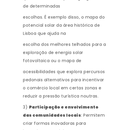
de determinadas
escolhas. É exemplo disso, o mapa do
potencial solar da área histórica de
Lisboa que ajuda na
escolha dos melhores telhados para a
exploração de energia solar
fotovoltaica ou o mapa de
acessibilidades que explora percursos
pedonais alternativos para incentivar
o comércio local em certas zonas e
reduzir a pressão turística noutras.
3)
Participação e envolvimento
das comunidades locais
: Permitem
criar formas inovadoras para