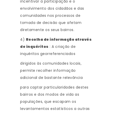
incentivar a participação e o
envolvimento dos cidadãos e das
comunidades nos processos de
tomada de decisão que afetam
diretamente os seus bairros.
4)
Recolha de informação através
de inquéritos
: A criação de
inquéritos georreferenciados
dirigidos às comunidades locais,
permite recolher informação
adicional de bastante relevância
para captar particularidades destes
bairros e dos modos de vida as
populações, que escapam os
levantamentos estatísticos a outras