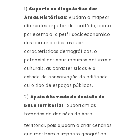
1)
Suporte ao diagnóstico das
Áreas Históricas
: Ajudam a mapear
diferentes aspetos do território, como
por exemplo, o perfil socioeconómico
das comunidades, as suas
características demográficas, o
potencial dos seus recursos naturais e
culturais, as características e o
estado de conservação do edificado
ou o tipo de espaços públicos.
2)
Apoio à tomada de decisão de
base territorial
: Suportam as
tomadas de decisões de base
territorial, pois ajudam a criar cenários
que mostram o impacto geográfico