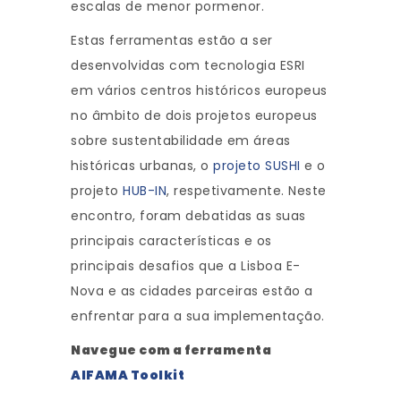
escalas de menor pormenor.
Estas ferramentas estão a ser
desenvolvidas com tecnologia ESRI
em vários centros históricos europeus
no âmbito de dois projetos europeus
sobre sustentabilidade em áreas
históricas urbanas, o
projeto SUSHI
e o
projeto
HUB-IN
, respetivamente. Neste
encontro, foram debatidas as suas
principais características e os
principais desafios que a Lisboa E-
Nova e as cidades parceiras estão a
enfrentar para a sua implementação.
Navegue com a ferramenta
AlFAMA Toolkit