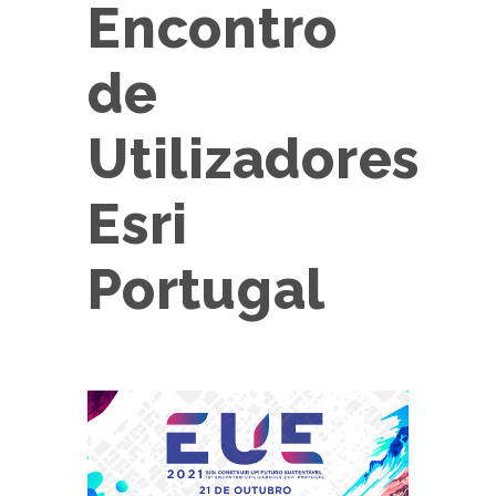
Encontro
de
Utilizadores
Esri
Portugal