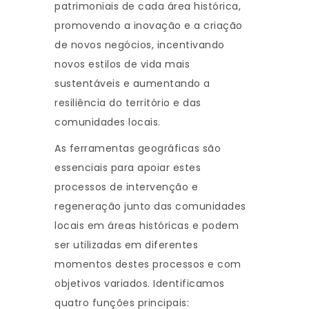
patrimoniais de cada área histórica,
promovendo a inovação e a criação
de novos negócios, incentivando
novos estilos de vida mais
sustentáveis e aumentando a
resiliência do território e das
comunidades locais.
As ferramentas geográficas são
essenciais para apoiar estes
processos de intervenção e
regeneração junto das comunidades
locais em áreas históricas e podem
ser utilizadas em diferentes
momentos destes processos e com
objetivos variados. Identificamos
quatro funções principais: