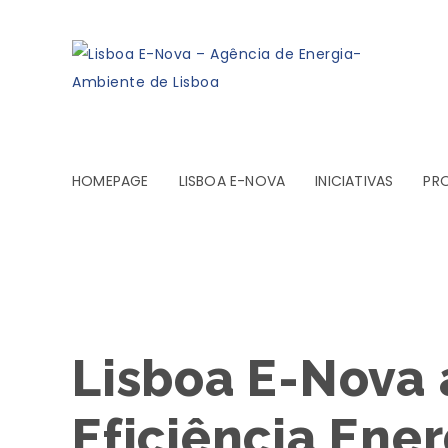
HOMEPAGE
LISBOA E-NOVA
INICIATIVAS
PR
Lisboa E-Nova 
Eficiência Ene