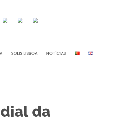
A
SOLIS LISBOA
NOTÍCIAS
dial da