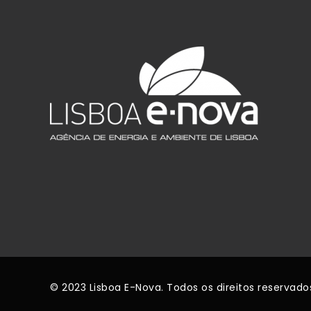
© 2023 Lisboa E-Nova. Todos os direitos reservado