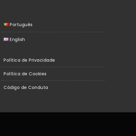
Português
English
Política de Privacidade
Política de Cookies
Código de Conduta