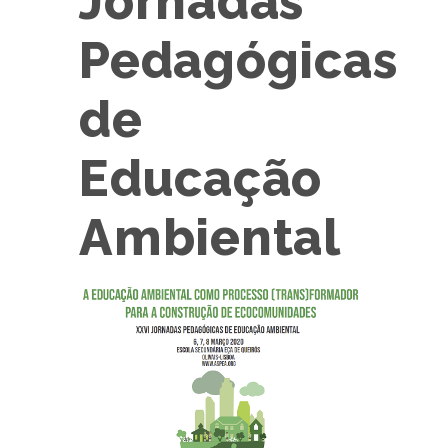
Jornadas
Pedagógicas
de
Educação
Ambiental