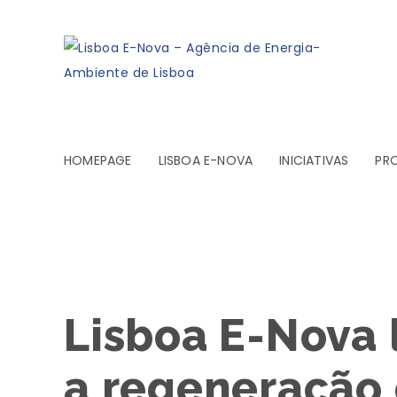
HOMEPAGE
LISBOA E-NOVA
INICIATIVAS
PR
Lisboa E-Nova 
a regeneração 