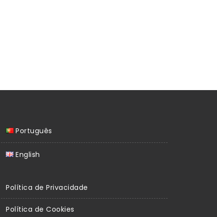
Português
English
Política de Privacidade
Política de Cookies