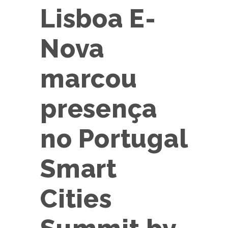
Lisboa E-
Nova
marcou
presença
no Portugal
Smart
Cities