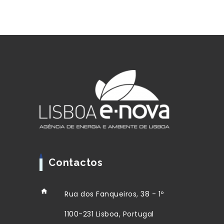
Contactos
Rua dos Fanqueiros, 38 - 1º
1100-231 Lisboa, Portugal