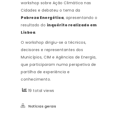
workshop sobre Ação Climática nas
Cidades e debateu o tema da
Pobreza Energética
, apresentando o
resultado do
inquérito realizado em
Lisboa
.
O workshop dirigiu-se a técnicos,
decisores e representantes dos
Municípios, CIM e Agências de Energia,
que participaram numa perspetiva de
partilha de experiência e
conhecimento.
19 total views
Notícias gerais