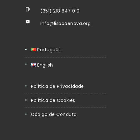
(351) 218 847 010
info@lisboaenova.org
Português
English
Política de Privacidade
Política de Cookies
Código de Conduta