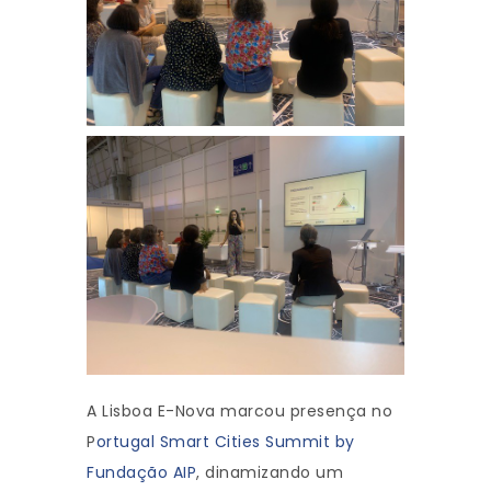
A Lisboa E-Nova marcou presença no
P
ortugal Smart Cities Summit by
Fundação AIP
, dinamizando um