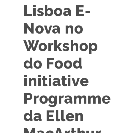
Lisboa E-
Nova no
Workshop
do Food
initiative
Programme
da Ellen