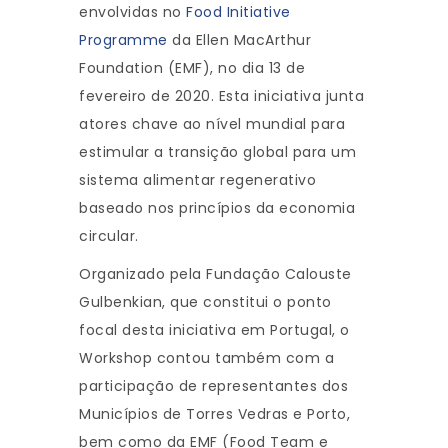
envolvidas no
Food Initiative
Programme
da Ellen MacArthur
Foundation (EMF), no dia 13 de
fevereiro de 2020. Esta iniciativa junta
atores chave ao nível mundial para
estimular a transição global para um
sistema alimentar regenerativo
baseado nos princípios da economia
circular.
Organizado pela Fundação Calouste
Gulbenkian, que constitui o ponto
focal desta iniciativa em Portugal, o
Workshop contou também com a
participação de representantes dos
Municípios de Torres Vedras e Porto,
bem como da EMF (Food Team e