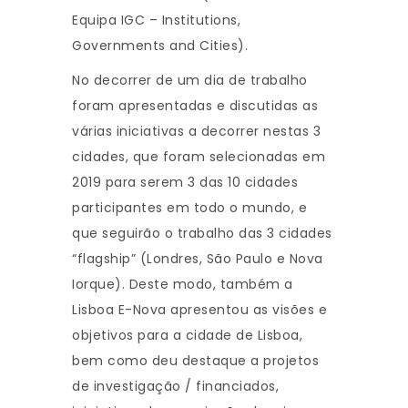
Equipa IGC – Institutions,
Governments and Cities).
No decorrer de um dia de trabalho
foram apresentadas e discutidas as
várias iniciativas a decorrer nestas 3
cidades, que foram selecionadas em
2019 para serem 3 das 10 cidades
participantes em todo o mundo, e
que seguirão o trabalho das 3 cidades
“flagship” (Londres, São Paulo e Nova
Iorque). Deste modo, também a
Lisboa E-Nova apresentou as visões e
objetivos para a cidade de Lisboa,
bem como deu destaque a projetos
de investigação / financiados,