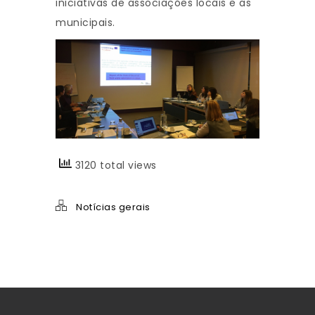
iniciativas de associações locais e as
municipais.
3120 total views
Notícias gerais