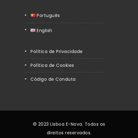
Português
English
Política de Privacidade
Política de Cookies
Código de Conduta
© 2023 Lisboa E-Nova. Todos os
direitos reservados.