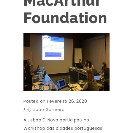
MacArthur
Foundation
Posted on Fevereiro 26, 2020
/
João Gameiro
A Lisboa E-Nova participou no
Workshop das cidades portuguesas