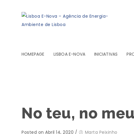
HOMEPAGE
LISBOA E-NOVA
INICIATIVAS
PR
No teu, no meu
Posted on Abril 14, 2020
/
Marta Peixinho