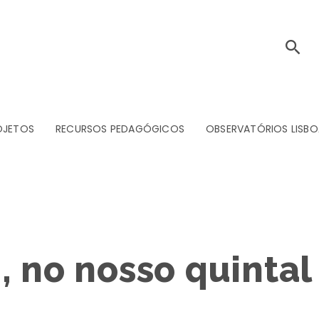
OJETOS
RECURSOS PEDAGÓGICOS
OBSERVATÓRIOS LISBO
, no nosso quintal