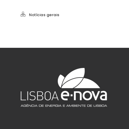
Notícias gerais