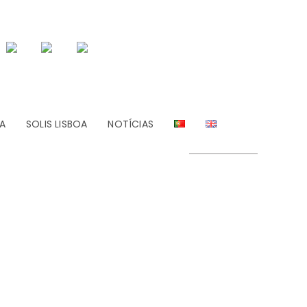
A
SOLIS LISBOA
NOTÍCIAS