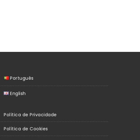
Português
English
Política de Privacidade
Política de Cookies