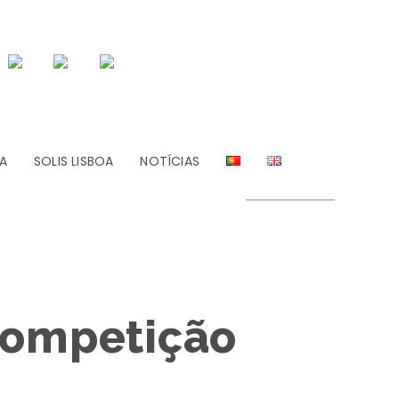
A
SOLIS LISBOA
NOTÍCIAS
competição