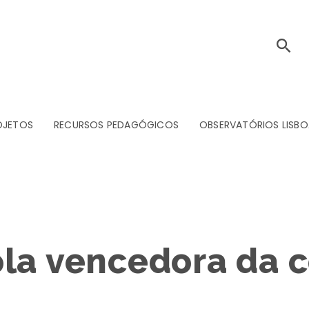
OJETOS
RECURSOS PEDAGÓGICOS
OBSERVATÓRIOS LISBO
ola vencedora da 