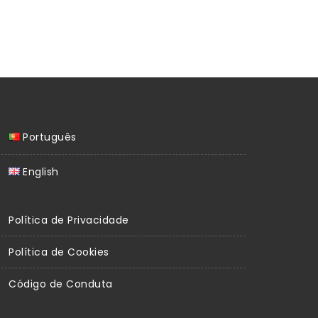
Português
English
Política de Privacidade
Política de Cookies
Código de Conduta