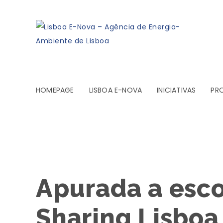
HOMEPAGE
LISBOA E-NOVA
INICIATIVAS
PR
Apurada a esc
Sharing Lisboa