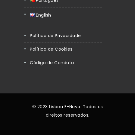
Português
English
Política de Privacidade
Política de Cookies
Código de Conduta
© 2023 Lisboa E-Nova. Todos os
direitos reservados.