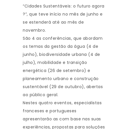
“Cidades Sustentáveis: o futuro agora
?”, que teve início no mês de junho e
se estenderá até ao mês de
novembro.
São 4 as conferências, que abordam
os temas da gestão da água (4 de
junho), biodiversidade urbana (4 de
julho), mobilidade e transição
energética (26 de setembro) e
planeamento urbano e construção
sustentável (29 de outubro), abertas
ao público geral.
Nestes quatro eventos, especialistas
franceses e portugueses
apresentarão as com base nas suas
experiências, propostas para soluções