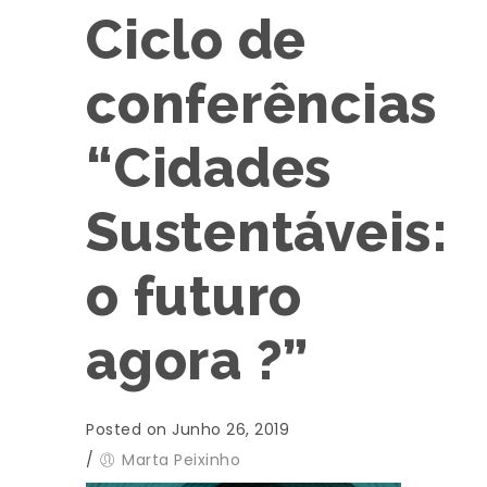
Ciclo de
conferências
“Cidades
Sustentáveis:
o futuro
agora ?”
Posted on Junho 26, 2019
/
Marta Peixinho