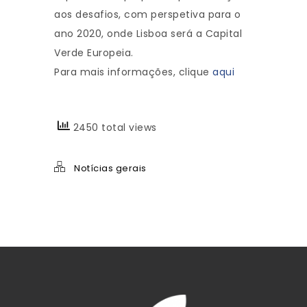
aos desafios, com perspetiva para o
ano 2020, onde Lisboa será a Capital
Verde Europeia.
Para mais informações, clique
aqui
2450 total views
Notícias gerais