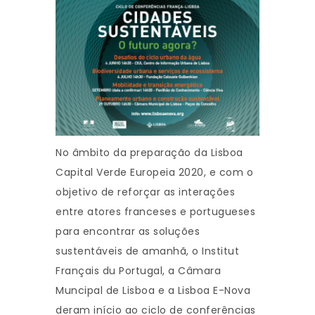
No âmbito da preparação da Lisboa
Capital Verde Europeia 2020, e com o
objetivo de reforçar as interações
entre atores franceses e portugueses
para encontrar as soluções
sustentáveis de amanhã, o Institut
Français du Portugal, a Câmara
Muncipal de Lisboa e a Lisboa E-Nova
deram início ao ciclo de conferências