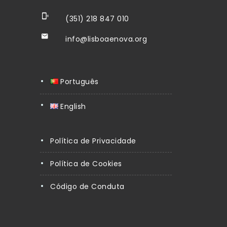
(351) 218 847 010
info@lisboaenova.org
Português
English
Política de Privacidade
Política de Cookies
Código de Conduta