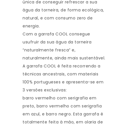
única de conseguir refrescar a sua
água da torneira, de forma ecológica,
natural, e com consumo zero de
energia.
Com a garrafa COOL consegue
usufruir da sua água da torneira
“naturalmente fresca” e,
naturalmente, ainda mais sustentável.
A garrafa COOL é feita recorrendo a
técnicas ancestrais, com materiais
100% portugueses e apresenta-se em
3 versões exclusivas:
barro vermelho com serigrafia em
preto, barro vermelho com serigrafia
em azul, e barro negro. Esta garrafa é
totalmente feita à mão, em olaria de