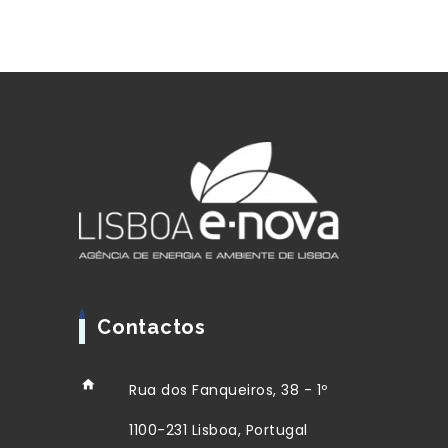
Contactos
Rua dos Fanqueiros, 38 - 1º
1100-231 Lisboa, Portugal