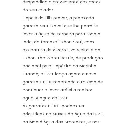
despendida a proveniente das mãos
do seu criador.
Depois da Fill Forever, a premiada
garrafa reutilizável que lhe permite
levar a água da torneira para todo o
lado, da famosa Lisbon Soul, com
assinatura de Álvaro Siza Vieira, e da
Lisbon Tap Water Bottle, de produção
nacional pelo Depósito da Marinha
Grande, a EPAL lança agora a nova
garrafa COOL mantendo a missão de
continuar a levar até si a melhor
água. A água da EPAL.
As garrafas COOL podem ser
adquiridas no Museu da Água da EPAL,
na Mãe d’Água das Amoreiras, e nas