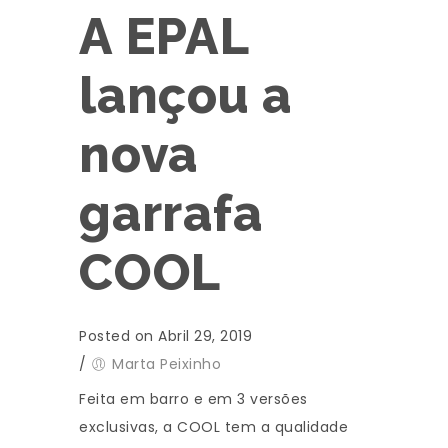
A EPAL
lançou a
nova
garrafa
COOL
Posted on Abril 29, 2019
/
Marta Peixinho
Feita em barro e em 3 versões
exclusivas, a COOL tem a qualidade