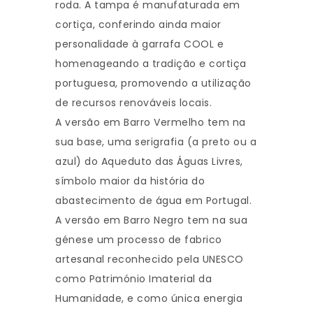
roda. A tampa é manufaturada em
cortiça, conferindo ainda maior
personalidade à garrafa COOL e
homenageando a tradição e cortiça
portuguesa, promovendo a utilização
de recursos renováveis locais.
A versão em Barro Vermelho tem na
sua base, uma serigrafia (a preto ou a
azul) do Aqueduto das Águas Livres,
símbolo maior da história do
abastecimento de água em Portugal.
A versão em Barro Negro tem na sua
génese um processo de fabrico
artesanal reconhecido pela UNESCO
como Património Imaterial da
Humanidade, e como única energia