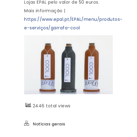
Lojas EPAL pelo valor de 50 euros.
Mais informação |
https://www.epal.pt/EPAL/menu/produtos-
e-serviços/garrafa-cool
2446 total views
Notícias gerais