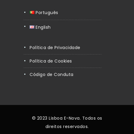
Português
English
Política de Privacidade
Política de Cookies
Código de Conduta
© 2023 Lisboa E-Nova. Todos os
direitos reservados.