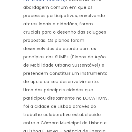
abordagem comum em que os
processos participativos, envolvendo
atores locais e cidadãos, foram
cruciais para o desenho das soluções
propostas. Os planos foram
desenvolvidos de acordo com os
princípios dos SUMPs (Planos de Ação
de Mobilidade Urbana Sustentável) e
pretendem constituir um instrumento
de apoio ao seu desenvolvimento.
Uma das principais cidades que
participou diretamente no LOCATIONS,
foi a cidade de Lisboa através do
trabalho colaborativo estabelecido
entre a Câmara Municipal de Lisboa e
a Lisboa E-Nova – Agência de Energia