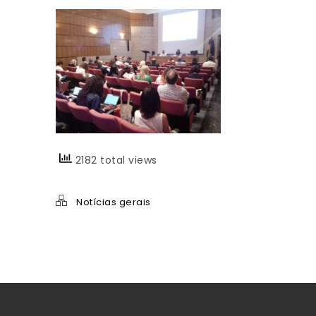
2182 total views
Notícias gerais