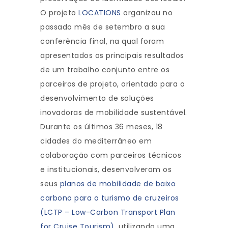
O projeto
LOCATIONS
organizou no
passado mês de setembro a sua
conferência final, na qual foram
apresentados os principais resultados
de um trabalho conjunto entre os
parceiros de projeto, orientado para o
desenvolvimento de soluções
inovadoras de mobilidade sustentável.
Durante os últimos 36 meses, 18
cidades do mediterrâneo em
colaboração com parceiros técnicos
e institucionais, desenvolveram os
seus
planos de mobilidade de baixo
carbono para o turismo de cruzeiros
(LCTP – Low-Carbon Transport Plan
for Cruise Tourism)
, utilizando uma