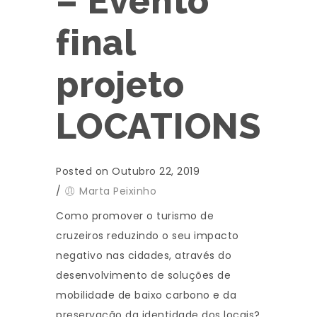
– Evento
final
projeto
LOCATIONS
Posted on Outubro 22, 2019
/
Marta Peixinho
Como promover o turismo de
cruzeiros reduzindo o seu impacto
negativo nas cidades, através do
desenvolvimento de soluções de
mobilidade de baixo carbono e da
preservação da identidade dos locais?