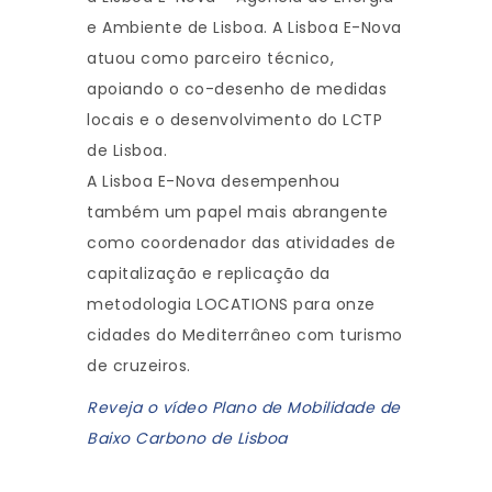
e Ambiente de Lisboa. A Lisboa E-Nova
atuou como parceiro técnico,
apoiando o co-desenho de medidas
locais e o desenvolvimento do LCTP
de Lisboa.
A Lisboa E-Nova desempenhou
também um papel mais abrangente
como coordenador das atividades de
capitalização e replicação da
metodologia LOCATIONS para onze
cidades do Mediterrâneo com turismo
de cruzeiros.
Reveja o vídeo Plano de Mobilidade de
Baixo Carbono de Lisboa