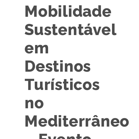
Mobilidade
Sustentável
em
Destinos
Turísticos
no
Mediterrâneo