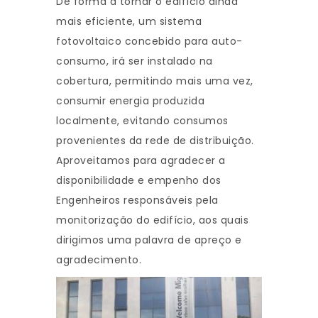
De forma a tornar o edifício ainda
mais eficiente, um sistema
fotovoltaico concebido para auto-
consumo, irá ser instalado na
cobertura, permitindo mais uma vez,
consumir energia produzida
localmente, evitando consumos
provenientes da rede de distribuição.
Aproveitamos para agradecer a
disponibilidade e empenho dos
Engenheiros responsáveis pela
monitorização do edifício, aos quais
dirigimos uma palavra de apreço e
agradecimento.