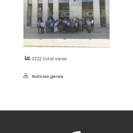
2322 total views
Notícias gerais