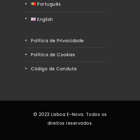
Português
English
Política de Privacidade
Política de Cookies
Código de Conduta
© 2023 Lisboa E-Nova. Todos os
direitos reservados.