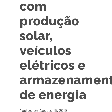
com
produção
solar,
veículos
elétricos e
armazenamen
de energia
Posted on Agosto 16, 2019