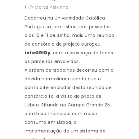
/
Marta Peixinho
Decorreu na Universidade Católica
Portuguesa, em Lisboa, nos passados
dias 10 e 11 de junho, mais uma reunião
de consórcio do projeto europeu
inteGRIDy
, com a presença de todos
os parceiros envolvidos.
A ordem de trabalhos decorreu com a
devida normalidade sendo que o
ponto diferenciador desta reunião de
consórcio foi a visita ao piloto de
Lisboa. Situado no Campo Grande 25,
o edifício municipal com maior
consumo em Lisboa, a
implementação de um sistema de