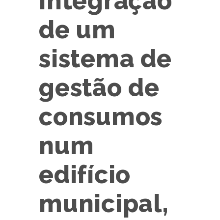
Integração
de um
sistema de
gestão de
consumos
num
edifício
municipal,