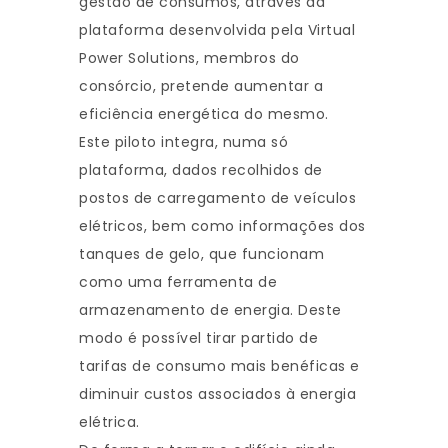
gestão de consumos, através da
plataforma desenvolvida pela Virtual
Power Solutions, membros do
consórcio, pretende aumentar a
eficiência energética do mesmo.
Este piloto integra, numa só
plataforma, dados recolhidos de
postos de carregamento de veículos
elétricos, bem como informações dos
tanques de gelo, que funcionam
como uma ferramenta de
armazenamento de energia. Deste
modo é possível tirar partido de
tarifas de consumo mais benéficas e
diminuir custos associados à energia
elétrica.