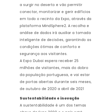
a surgir no deserto e vão permitir
conectar, monitorizar e gerir edifícios
em todo o recinto da Expo, através da
plataforma MindSphere2. A recolha e
análise de dados irá auxiliar a tomada
inteligente de decisões, garantindo as
condições ótimas de conforto e
segurança aos visitantes.
A Expo Dubai espera receber 25
milhões de visitantes, mais do dobro
da população portuguesa, e vai estar
de portas abertas durante seis meses,
de outubro de 2020 a abril de 2021
Sustentabilidade e inovação
A sustentabilidade é um dos temas