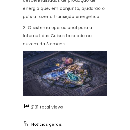
descentralizados de produção de
energia que, em conjunto, ajudarão o
país a fazer a transição energética.
2. O sistema operacional para a
Internet das Coisas baseado na
nuvem da Siemens
2131 total views
Notícias gerais