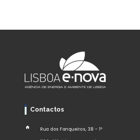
Contactos
Rua dos Fanqueiros, 38 - 1º