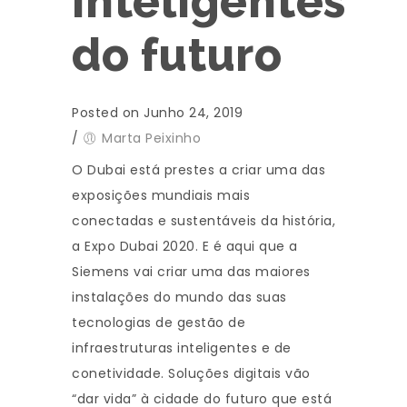
inteligentes
do futuro
Posted on Junho 24, 2019
/
Marta Peixinho
O Dubai está prestes a criar uma das
exposições mundiais mais
conectadas e sustentáveis da história,
a Expo Dubai 2020. E é aqui que a
Siemens vai criar uma das maiores
instalações do mundo das suas
tecnologias de gestão de
infraestruturas inteligentes e de
conetividade. Soluções digitais vão
“dar vida” à cidade do futuro que está