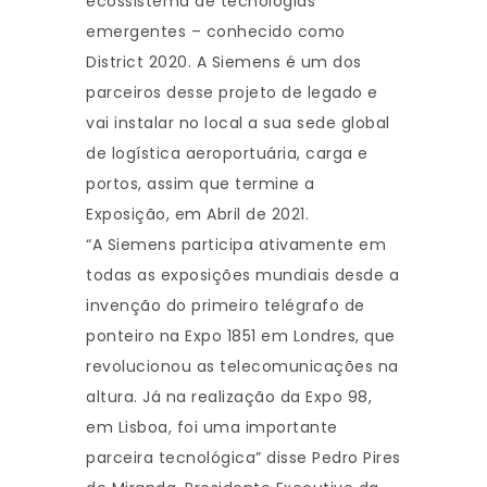
ecossistema de tecnologias
emergentes – conhecido como
District 2020. A Siemens é um dos
parceiros desse projeto de legado e
vai instalar no local a sua sede global
de logística aeroportuária, carga e
portos, assim que termine a
Exposição, em Abril de 2021.
“A Siemens participa ativamente em
todas as exposições mundiais desde a
invenção do primeiro telégrafo de
ponteiro na Expo 1851 em Londres, que
revolucionou as telecomunicações na
altura. Já na realização da Expo 98,
em Lisboa, foi uma importante
parceira tecnológica” disse Pedro Pires