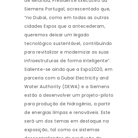
de Miranda, Presidente Executivo da
Siemens Portugal, acrescentado que,
“no Dubai, como em todas as outras
cidades Expos que a antecederam,
queremos deixar um legado
tecnológico sustentável, contribuindo
para revitalizar e modernizar as suas
infraestruturas de forma inteligente”.
Saliente-se ainda que a Expo2020, em
parceria com a Dubai Electricity and
Water Authority (DEWA) e a Siemens
estão a desenvolver um projeto-piloto
para produção de hidrogénio, a partir
de energias limpas e renováveis. Este
será um dos temas em destaque na
exposição, tal como os sistemas