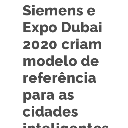
Siemens e
Expo Dubai
2020 criam
modelo de
referência
para as
cidades