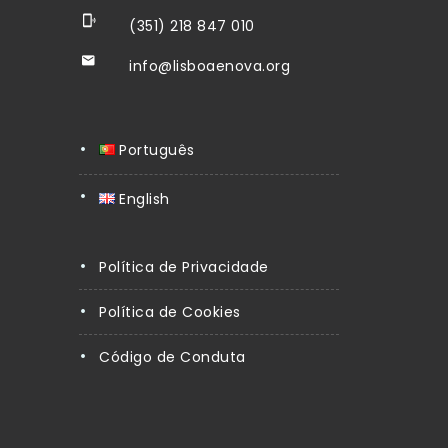
(351) 218 847 010
info@lisboaenova.org
Português
English
Política de Privacidade
Política de Cookies
Código de Conduta