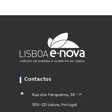
Contactos
Rua dos Fanqueiros, 38 - 1º
1100-231 Lisboa, Portugal