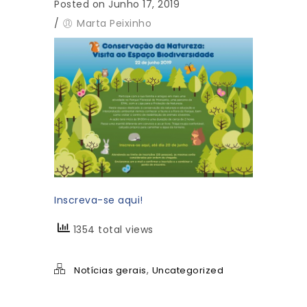
Posted on Junho 17, 2019
/
Marta Peixinho
Inscreva-se aqui!
1354 total views
,
Notícias gerais
Uncategorized