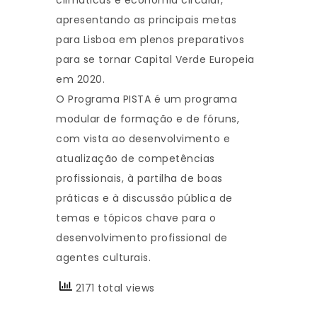
climáticas e economia circular,
apresentando as principais metas
para Lisboa em plenos preparativos
para se tornar Capital Verde Europeia
em 2020.
O Programa PISTA é um programa
modular de formação e de fóruns,
com vista ao desenvolvimento e
atualização de competências
profissionais, à partilha de boas
práticas e à discussão pública de
temas e tópicos chave para o
desenvolvimento profissional de
agentes culturais.
2171 total views