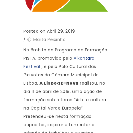
Posted on Abril 29, 2019
/
Marta Peixinho
No âmbito do Programa de Formação
PISTA, promovido pelo
Alkantara
Festival
, e pelo Polo Cultural das
Gaivotas da Câmara Municipal de
Lisboa,
A Lisboa E-Nova
realizou, no
dia 11 de abril de 2019, uma ação de
formação sob o tema “Arte e cultura
na Capital Verde Europeia”.
Pretendeu-se nesta formação
capacitar, inspirar e fomentar a