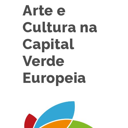
Arte e
Cultura na
Capital
Verde
Europeia