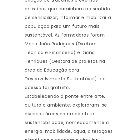
criação de trabalhos e eventos
artísticos que caminhem no sentido
de sensibilizar, informar e mobilizar a
população para um futuro mais
sustentável. As formadoras foram
Maria João Rodrigues (Diretora
Técnica e Financeira) e Diana
Henriques (Gestora de projetos na
área da Educação para
Desenvolvimento Sustentável) e o
acesso foi gratuito.
Estabelecendo a ponte entre arte,
cultura e ambiente, exploraram-se
diversas áreas do ambiente e
sustentabilidade, nomeadamente a
energia, mobilidade, água, alterações