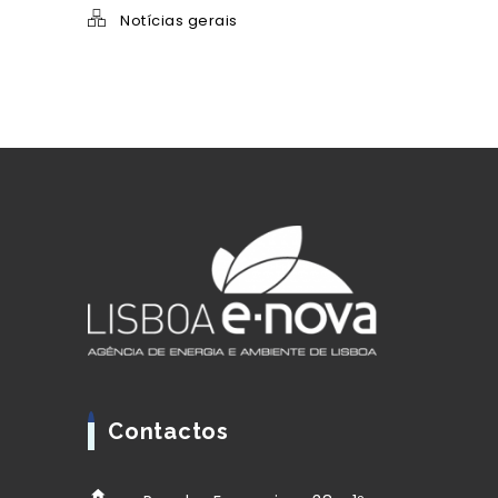
Notícias gerais
Contactos