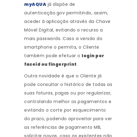
myAQUA
já dispõe de
autenticação.gov permitindo, assim,
aceder à aplicação através da Chave
Móvel Digital, evitando o recurso a
mais passwords. Caso a versão do
smartphone o permita, o Cliente
também pode efetuar o
login por
faceid ou fingerprint
.
Outra novidade é que o Cliente já
pode consultar o histórico de todas as
suas faturas, pagas ou por regularizar,
controlando melhor os pagamentos e
evitando o corte por esquecimento
do prazo, podendo aproveitar para ver
as referências de pagamento MB,
solicitar novas, caso as existentes não