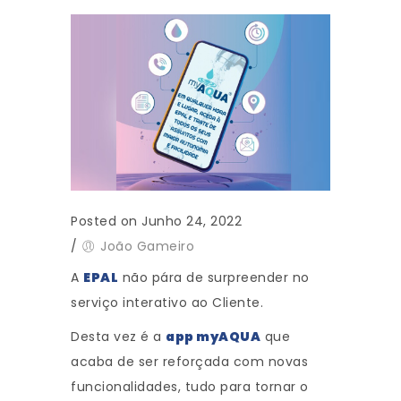
Posted on Junho 24, 2022
/
João Gameiro
A
EPAL
não pára de surpreender no
serviço interativo ao Cliente.
Desta vez é a
app myAQUA
que
acaba de ser reforçada com novas
funcionalidades, tudo para tornar o