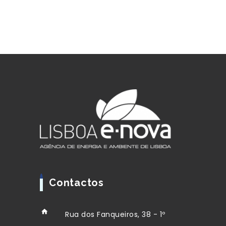
Contactos
Rua dos Fanqueiros, 38 - 1º