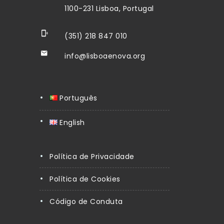
1100-231 Lisboa, Portugal
(351) 218 847 010
info@lisboaenova.org
Português
English
Política de Privacidade
Política de Cookies
Código de Conduta