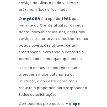
serviço ao Cliente cada vez mais
próximo, eficaz e facilitado.
O
myAQUA
é a app da
EPAL
que
permite ao Cliente atualizar os seus
dados, comunicar leituras, aderir aos
serviços sustentáveis e realizar muitas
outras operações através de um
smartphone, com todo o conforto e
comodidade, onde quer que esteja.
Dotada de novas operações que
oferecem maior autonomia ao
utilizador, a app está agora mais
robusta e preparada para responder a
todas as solicitações.
Comecemos pelo acesso – a
app