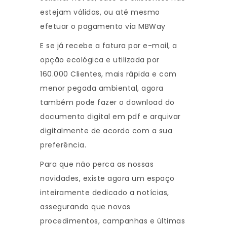
estejam válidas, ou até mesmo
efetuar o pagamento via MBWay
E se já recebe a fatura por e-mail, a
opção ecológica e utilizada por
160.000 Clientes, mais rápida e com
menor pegada ambiental, agora
também pode fazer o download do
documento digital em pdf e arquivar
digitalmente de acordo com a sua
preferência.
Para que não perca as nossas
novidades, existe agora um espaço
inteiramente dedicado a notícias,
assegurando que novos
procedimentos, campanhas e últimas