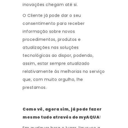
inovações chegam até si.
O Cliente já pode dar o seu
consentimento para receber
informação sobre novos
procedimentos, produtos e
atualizações nas soluções
tecnológicas ao dispor, podendo,
assim, estar sempre atualizado
relativamente às melhorias no serviço
que, com muito orgulho, lhe
prestamos.
Como vê, agora sim, já pode fazer
mesmo tudo através do myAQUA
!