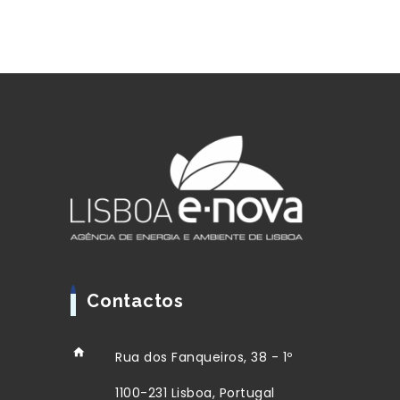
Contactos
Rua dos Fanqueiros, 38 - 1º
1100-231 Lisboa, Portugal