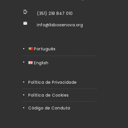
(351) 218 847 010
info@lisboaenova.org
Português
English
Política de Privacidade
Política de Cookies
Código de Conduta