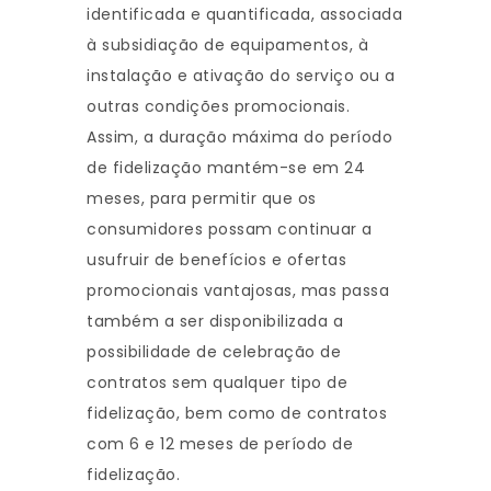
identificada e quantificada, associada
à subsidiação de equipamentos, à
instalação e ativação do serviço ou a
outras condições promocionais.
Assim, a duração máxima do período
de fidelização mantém-se em 24
meses, para permitir que os
consumidores possam continuar a
usufruir de benefícios e ofertas
promocionais vantajosas, mas passa
também a ser disponibilizada a
possibilidade de celebração de
contratos sem qualquer tipo de
fidelização, bem como de contratos
com 6 e 12 meses de período de
fidelização.