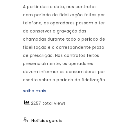
A partir dessa data, nos contratos
com período de fidelização feitos por
telefone, os operadores passam a ter
de conservar a gravação das
chamadas durante todo o período de
fidelização e o correspondente prazo
de prescrição. Nos contratos feitos
presencialmente, os operadores
devem informar os consumidores por
escrito sobre o período de fidelização.
saiba mais…
2257 total views
Notícias gerais