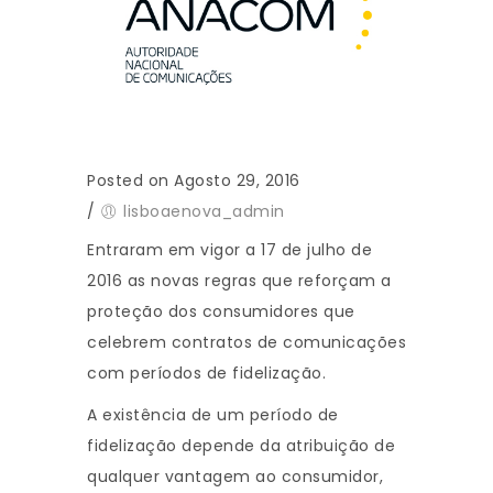
Posted on Agosto 29, 2016
/
lisboaenova_admin
Entraram em vigor a 17 de julho de
2016 as novas regras que reforçam a
proteção dos consumidores que
celebrem contratos de comunicações
com períodos de fidelização.
A existência de um período de
fidelização depende da atribuição de
qualquer vantagem ao consumidor,