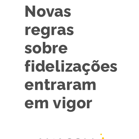
Novas
regras
sobre
fidelizações
entraram
em vigor