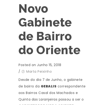
Novo
Gabinete
de Bairro
do Oriente
Posted on Junho 15, 2018
/
Marta Peixinho
Desde do dia 7 de Junho, o gabinete
de bairro da
GEBALIS
correspondente
aos Bairros Casal dos Machados e
Quinta das Laranjeiras passou a ser o