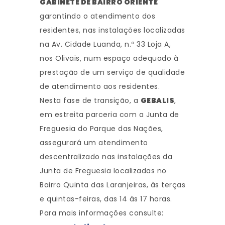
GABINETE DE BAIRRO ORIENTE
garantindo o atendimento dos
residentes, nas instalações localizadas
na Av. Cidade Luanda, n.º 33 Loja A,
nos Olivais, num espaço adequado à
prestação de um serviço de qualidade
de atendimento aos residentes.
Nesta fase de transição, a
GEBALIS
,
em estreita parceria com a Junta de
Freguesia do Parque das Nações,
assegurará um atendimento
descentralizado nas instalações da
Junta de Freguesia localizadas no
Bairro Quinta das Laranjeiras, às terças
e quintas-feiras, das 14 às 17 horas.
Para mais informações consulte: