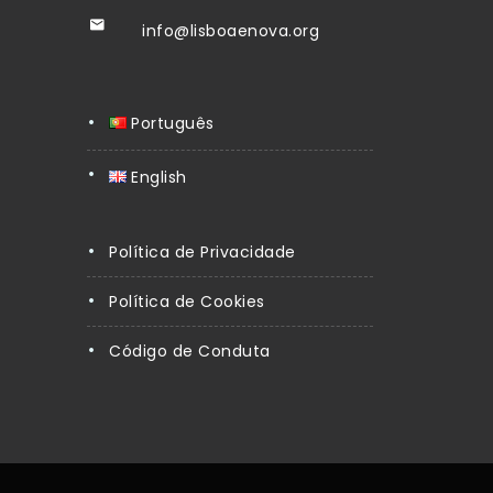
info@lisboaenova.org
Português
English
Política de Privacidade
Política de Cookies
Código de Conduta