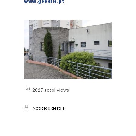
www.gebalis.pt
2827 total views
Notícias gerais