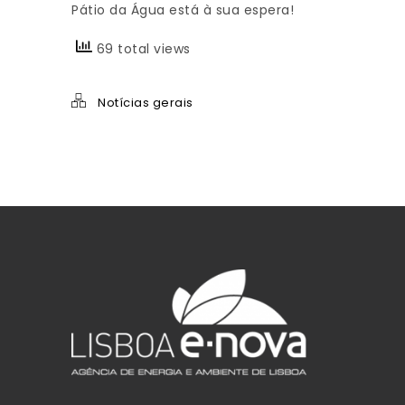
Pátio da Água está à sua espera!
69 total views
Notícias gerais