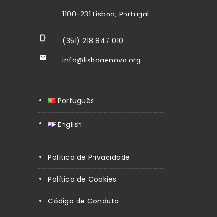
1100-231 Lisboa, Portugal
(351) 218 847 010
info@lisboaenova.org
Português
English
Política de Privacidade
Política de Cookies
Código de Conduta