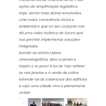
ações de simplificação legislativa.
Hoje, temos mais atores envolvidos,
uma maior consciência cívica e
ambiental e que no seu conjunto nos
dá uma visão holística do futuro que
nos permite implementar soluções
integradas.
Acordo na minha Lisboa
cinematográfica, abro a janela e
inspiro o ar puro! A luz do Tejo reflete-
se nas janelas e o verde da colina
estende-se às coberturas dos edifícios
e vejo uma cidade viva e plenamente
vivida!