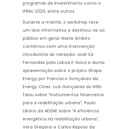
programas de investimento como o
IFRRU 2020, entre outros.
Durante a manhã, o workshop teve
um teor informativo e destinou-se ao
público em geral. Neste âmbito
contámos com uma intervenção
introdutória do Vereador José Sá
Fernandes pela Lisboa E-Nova e duma
apresentação sobre o projeto Shape
Energy por Francisco Gonçalves da
Energy Cities. Luís Gonçalves do IHRU
falou sobre “Instrumentos financeiros
para a reabilitação urbana”, Paulo
Libório da ADENE sobre “A eficiência
energética na reabilitação urbana”,
Vera Gregório e Carlos Raposo da