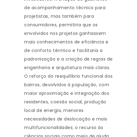
de acompanhamento técnico para
projetistas, mas também para
consumidores, permitiria que os
envolvidos nos projetos ganhassem
mais conhecimentos de eficiência e
de conforto térmico e facilitaria a
padronização e a criação de regras de
engenharia e arquitetura mais claras.
O reforço do reequilíbrio funcional dos
bairros, devolvidos à população, com
maior aproximação e integração dos
residentes, coesão social, produção
local de energia, menores
necessidades de deslocação e mais
multifuncionalidades; o recurso às
ciências sociais como meio de ajuda