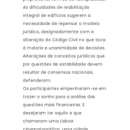
As dificuldades de reabilitação
integral de edifícios sugerem a
necessidade de repensar o modelo
jurídico, designadamente com a
alteração do Código Civil no que toca
à maioria e unanimidade de decisões.
Alterações de conceitos jurídicos que
por questões de estabilidade devem
resultar de consensos nacionais,
defenderam.
Os participantes empenharam-se em
trazer o sonho para a análise das
questões mais financeiras. E
desejaram ter aquilo a que
chamaram uma Lisboa
cinematográfica, uma cidade