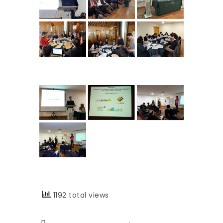
1192 total views