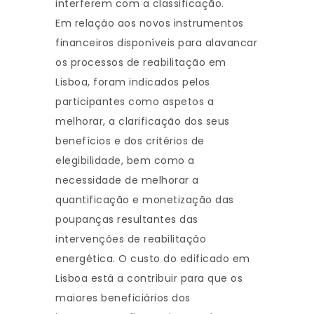
interferem com a classificação.
Em relação aos novos instrumentos
financeiros disponíveis para alavancar
os processos de reabilitação em
Lisboa, foram indicados pelos
participantes como aspetos a
melhorar, a clarificação dos seus
benefícios e dos critérios de
elegibilidade, bem como a
necessidade de melhorar a
quantificação e monetização das
poupanças resultantes das
intervenções de reabilitação
energética. O custo do edificado em
Lisboa está a contribuir para que os
maiores beneficiários dos