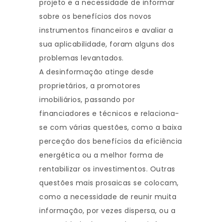
projeto e a necessidade de informar
sobre os benefícios dos novos
instrumentos financeiros e avaliar a
sua aplicabilidade, foram alguns dos
problemas levantados.
A desinformação atinge desde
proprietários, a promotores
imobiliários, passando por
financiadores e técnicos e relaciona-
se com várias questões, como a baixa
perceção dos benefícios da eficiência
energética ou a melhor forma de
rentabilizar os investimentos. Outras
questões mais prosaicas se colocam,
como a necessidade de reunir muita
informação, por vezes dispersa, ou a