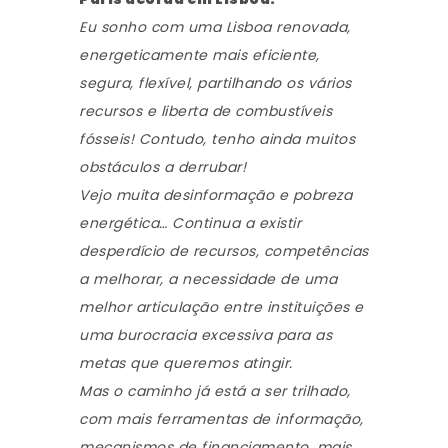
Eu sonho com uma Lisboa renovada,
energeticamente mais eficiente,
segura, flexível, partilhando os vários
recursos e liberta de combustíveis
fósseis! Contudo, tenho ainda muitos
obstáculos a derrubar!
Vejo muita desinformação e pobreza
energética… Continua a existir
desperdício de recursos, competências
a melhorar, a necessidade de uma
melhor articulação entre instituições e
uma burocracia excessiva para as
metas que queremos atingir.
Mas o caminho já está a ser trilhado,
com mais ferramentas de informação,
mecanismos de financiamento, mais