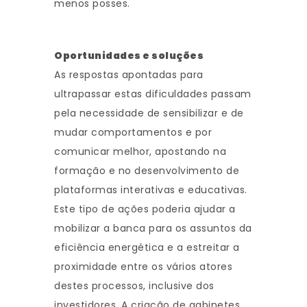
menos posses.
Oportunidades e soluções
As respostas apontadas para
ultrapassar estas dificuldades passam
pela necessidade de sensibilizar e de
mudar comportamentos e por
comunicar melhor, apostando na
formação e no desenvolvimento de
plataformas interativas e educativas.
Este tipo de ações poderia ajudar a
mobilizar a banca para os assuntos da
eficiência energética e a estreitar a
proximidade entre os vários atores
destes processos, inclusive dos
investidores. A criação de gabinetes