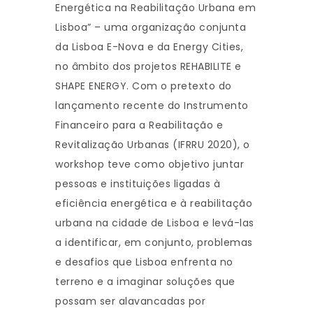
Energética na Reabilitação Urbana em
Lisboa” – uma organização conjunta
da Lisboa E-Nova e da Energy Cities,
no âmbito dos projetos REHABILITE e
SHAPE ENERGY. Com o pretexto do
lançamento recente do Instrumento
Financeiro para a Reabilitação e
Revitalização Urbanas (IFRRU 2020), o
workshop teve como objetivo juntar
pessoas e instituições ligadas à
eficiência energética e à reabilitação
urbana na cidade de Lisboa e levá-las
a identificar, em conjunto, problemas
e desafios que Lisboa enfrenta no
terreno e a imaginar soluções que
possam ser alavancadas por