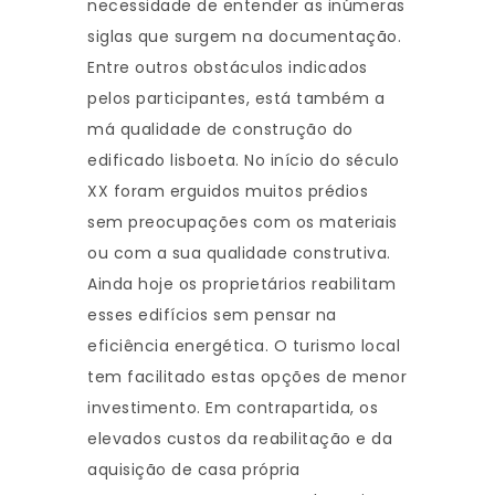
necessidade de entender as inúmeras
siglas que surgem na documentação.
Entre outros obstáculos indicados
pelos participantes, está também a
má qualidade de construção do
edificado lisboeta. No início do século
XX foram erguidos muitos prédios
sem preocupações com os materiais
ou com a sua qualidade construtiva.
Ainda hoje os proprietários reabilitam
esses edifícios sem pensar na
eficiência energética. O turismo local
tem facilitado estas opções de menor
investimento. Em contrapartida, os
elevados custos da reabilitação e da
aquisição de casa própria