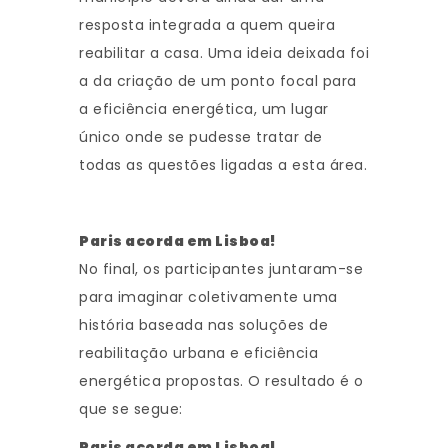
resposta integrada a quem queira
reabilitar a casa. Uma ideia deixada foi
a da criação de um ponto focal para
a eficiência energética, um lugar
único onde se pudesse tratar de
todas as questões ligadas a esta área.
Paris acorda em Lisboa!
No final, os participantes juntaram-se
para imaginar coletivamente uma
história baseada nas soluções de
reabilitação urbana e eficiência
energética propostas. O resultado é o
que se segue:
Paris acorda em Lisboa!