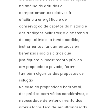
na análise de atitudes e
comportamentos relativos à
eficiência energética e de
conservação de aspetos da história e
das tradições bairristas; e a existência
de capital inicial a fundo perdido,
instrumentos fundamentados em
benefícios sociais claros que
justifiquem o investimento público
em propriedade privada, foram
também algumas das propostas de
solução
No caso da propriedade horizontal,
dos prédios com vários condóminos, a
necessidade de entendimento dos
proprietários tem de ser ultrapassada.