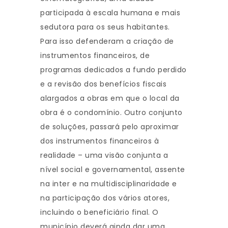
participada à escala humana e mais
sedutora para os seus habitantes.
Para isso defenderam a criação de
instrumentos financeiros, de
programas dedicados a fundo perdido
e a revisão dos benefícios fiscais
alargados a obras em que o local da
obra é o condomínio. Outro conjunto
de soluções, passará pelo aproximar
dos instrumentos financeiros à
realidade – uma visão conjunta a
nível social e governamental, assente
na inter e na multidisciplinaridade e
na participação dos vários atores,
incluindo o beneficiário final. O
município deverá ainda dar uma