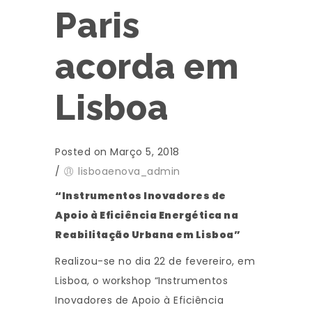
Paris
acorda em
Lisboa
Posted on Março 5, 2018
/
lisboaenova_admin
“Instrumentos Inovadores de
Apoio à Eficiência Energética na
Reabilitação Urbana em Lisboa”
Realizou-se no dia 22 de fevereiro, em
Lisboa, o workshop “Instrumentos
Inovadores de Apoio à Eficiência