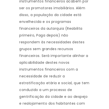
instrumentos financeiros acabem por
ser os promotores imobiliários. Além
disso, a população da cidade está
envelhecida e os programas
financeiros da autarquia (Reabilita
primeiro, Paga depois) não
respondem às necessidades destes
grupos sem grandes recursos
financeiros. Será importante alinhar a
aplicabilidade destes novos
instrumentos financeiros com a
necessidade de reduzir a
estratificação etária e social, que tem
conduzido a um processo de
gentrificação da cidade e ao despejo
e realojamento dos habitantes com