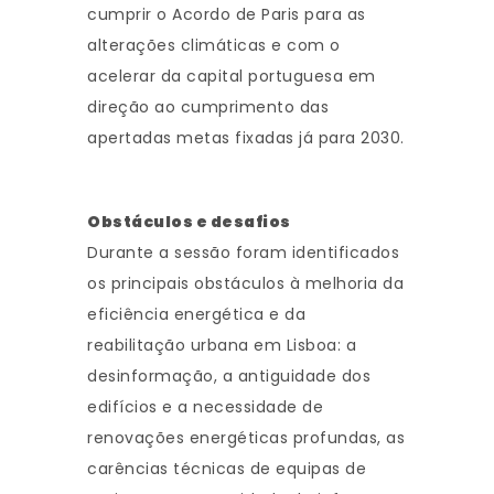
cumprir o Acordo de Paris para as
alterações climáticas e com o
acelerar da capital portuguesa em
direção ao cumprimento das
apertadas metas fixadas já para 2030.
Obstáculos e desafios
Durante a sessão foram identificados
os principais obstáculos à melhoria da
eficiência energética e da
reabilitação urbana em Lisboa: a
desinformação, a antiguidade dos
edifícios e a necessidade de
renovações energéticas profundas, as
carências técnicas de equipas de