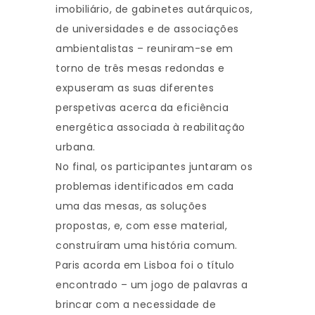
imobiliário, de gabinetes autárquicos,
de universidades e de associações
ambientalistas – reuniram-se em
torno de três mesas redondas e
expuseram as suas diferentes
perspetivas acerca da eficiência
energética associada à reabilitação
urbana.
No final, os participantes juntaram os
problemas identificados em cada
uma das mesas, as soluções
propostas, e, com esse material,
construíram uma história comum.
Paris acorda em Lisboa foi o título
encontrado – um jogo de palavras a
brincar com a necessidade de