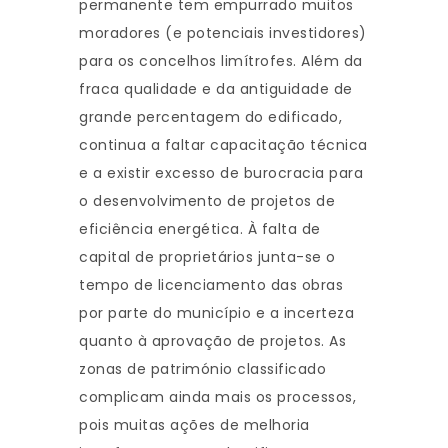
permanente tem empurrado muitos
moradores (e potenciais investidores)
para os concelhos limítrofes. Além da
fraca qualidade e da antiguidade de
grande percentagem do edificado,
continua a faltar capacitação técnica
e a existir excesso de burocracia para
o desenvolvimento de projetos de
eficiência energética. À falta de
capital de proprietários junta-se o
tempo de licenciamento das obras
por parte do município e a incerteza
quanto à aprovação de projetos. As
zonas de património classificado
complicam ainda mais os processos,
pois muitas ações de melhoria