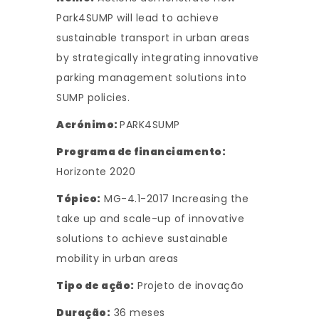
Park4SUMP will lead to achieve
sustainable transport in urban areas
by strategically integrating innovative
parking management solutions into
SUMP policies.
Acrónimo:
PARK4SUMP
Programa de financiamento:
Horizonte 2020
Tópico:
MG-4.1-2017 Increasing the
take up and scale-up of innovative
solutions to achieve sustainable
mobility in urban areas
Tipo de ação:
Projeto de inovação
Duração:
36 meses