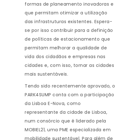
formas de planeamento inovadoras e
que permitam otimizar a utilização
das infrastruturas existentes. Espera-
se por isso contribuir para a definição
de políticas de estacionamento que
permitam melhorar a qualidade de
vida dos cidadãos e empresas nas
cidades e, com isso, tornar as cidades
mais sustentáveis.
Tendo sido recentemente aprovado, o
PARK4SUMP conta com a participação
da Lisboa E-Nova, como
representante da cidade de Lisboa,
num consórcio que é liderado pela
MOBIEL21, uma PME especializada em
mobilidade sustentável. Para além de