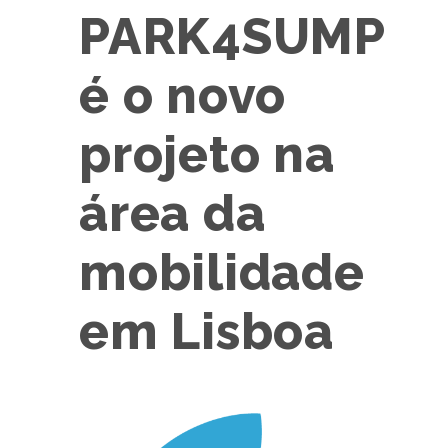
PARK4SUMP
é o novo
projeto na
área da
mobilidade
em Lisboa