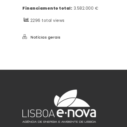
Financiamento total:
3.582.000 €
2296 total views
Notícias gerais