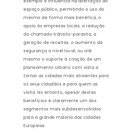
exemplo a influência na libertação do
espaço público, permitindo o uso do
mesmo de forma mais benéfica, o
apoio às empresas locais, a redução
do chamado trânsito-parasita, a
geração de receitas, o aumento da
segurança a nível local, ou até
mesmo o suporte à criação de um
planeamento urbano com vista a
tornar as cidades mais atraentes para
os seus cidadãos e para quem as
visita. No entanto, apesar destes
benefícios é claramente um dos
segmentos mais subdesenvolvidos
para a grande maioria das cidades
Europeias.