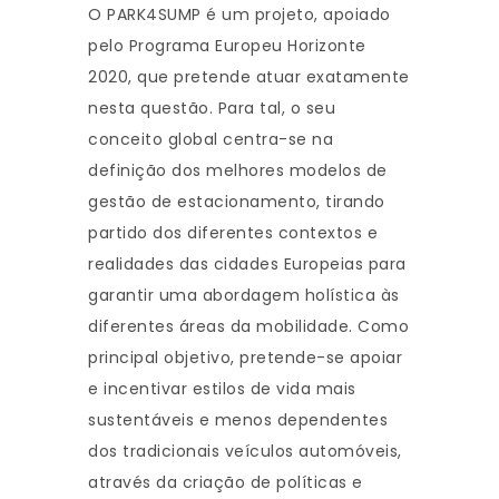
O PARK4SUMP é um projeto, apoiado
pelo Programa Europeu Horizonte
2020, que pretende atuar exatamente
nesta questão. Para tal, o seu
conceito global centra-se na
definição dos melhores modelos de
gestão de estacionamento, tirando
partido dos diferentes contextos e
realidades das cidades Europeias para
garantir uma abordagem holística às
diferentes áreas da mobilidade. Como
principal objetivo, pretende-se apoiar
e incentivar estilos de vida mais
sustentáveis e menos dependentes
dos tradicionais veículos automóveis,
através da criação de políticas e