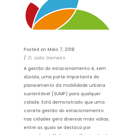
Posted on Maio 7, 2018
/
João Gameiro
A gestão do estacionamento é, sem
dúvida, uma parte importante do
planeamento da mobilidade urbana
sustentável (SUMP) para qualquer
cidade. Está demonstrado que uma
correta gestão do estacionamento
nas cidades gera diversas mais valias,
entre as quais se destaca por