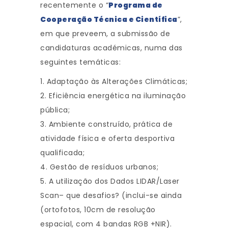
recentemente o “
Programa de
Cooperação Técnica e Científica
”,
em que preveem, a submissão de
candidaturas académicas, numa das
seguintes temáticas:
1. Adaptação às Alterações Climáticas;
2. Eficiência energética na iluminação
pública;
3. Ambiente construído, prática de
atividade física e oferta desportiva
qualificada;
4. Gestão de resíduos urbanos;
5. A utilização dos Dados LIDAR/Laser
Scan– que desafios? (inclui-se ainda
(ortofotos, 10cm de resolução
espacial, com 4 bandas RGB +NIR).