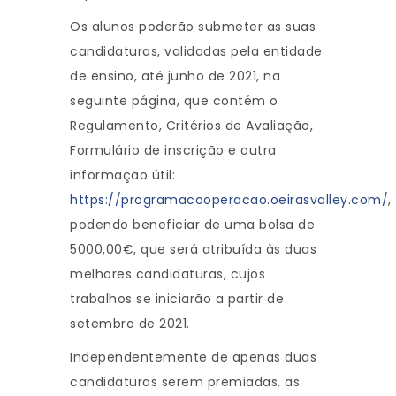
Os alunos poderão submeter as suas
candidaturas, validadas pela entidade
de ensino, até junho de 2021, na
seguinte página, que contém o
Regulamento, Critérios de Avaliação,
Formulário de inscrição e outra
informação útil:
https://programacooperacao.oeirasvalley.com/
,
podendo beneficiar de uma bolsa de
5000,00€, que será atribuída às duas
melhores candidaturas, cujos
trabalhos se iniciarão a partir de
setembro de 2021.
Independentemente de apenas duas
candidaturas serem premiadas, as