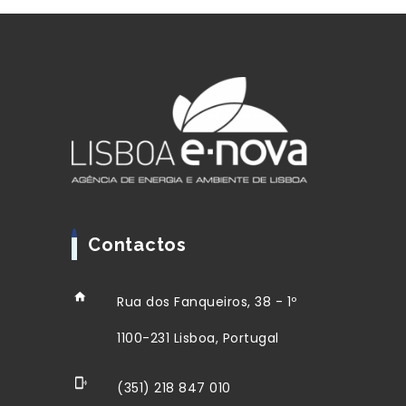
Contactos
Rua dos Fanqueiros, 38 - 1º
1100-231 Lisboa, Portugal
(351) 218 847 010