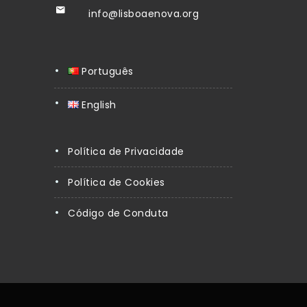
info@lisboaenova.org
Português
English
Política de Privacidade
Política de Cookies
Código de Conduta