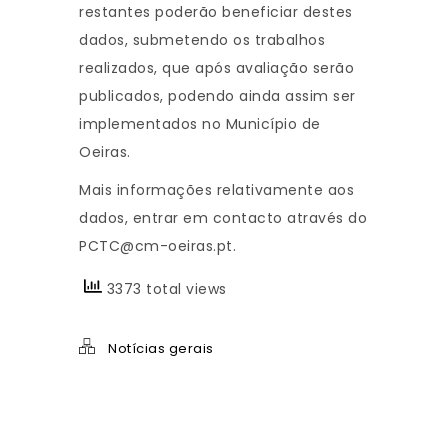
restantes poderão beneficiar destes
dados, submetendo os trabalhos
realizados, que após avaliação serão
publicados, podendo ainda assim ser
implementados no Município de
Oeiras.
Mais informações relativamente aos
dados, entrar em contacto através do
PCTC@cm-oeiras.pt.
3373 total views
Notícias gerais