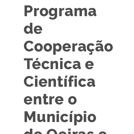
Programa
de
Cooperação
Técnica e
Científica
entre o
Município