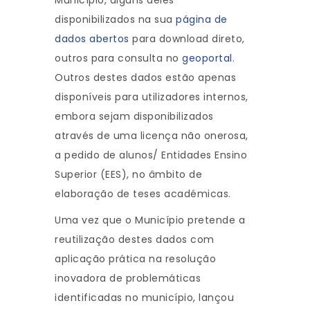
Município, alguns deles
disponibilizados na sua
página de
dados abertos
para download direto,
outros para consulta no
geoportal
.
Outros destes dados estão apenas
disponíveis para utilizadores internos,
embora sejam disponibilizados
através de uma licença não onerosa,
a pedido de alunos/ Entidades Ensino
Superior (EES), no âmbito de
elaboração de teses académicas.
Uma vez que o Município pretende a
reutilização destes dados com
aplicação prática na resolução
inovadora de problemáticas
identificadas no município, lançou