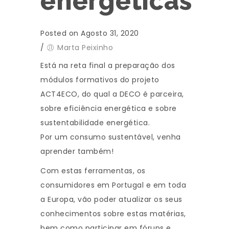
energéticas
Posted on Agosto 31, 2020
/
Marta Peixinho
Está na reta final a preparação dos
módulos formativos do projeto
ACT4ECO, do qual a DECO é parceira,
sobre eficiência energética e sobre
sustentabilidade energética.
Por um consumo sustentável, venha
aprender também!
Com estas ferramentas, os
consumidores em Portugal e em toda
a Europa, vão poder atualizar os seus
conhecimentos sobre estas matérias,
bem como participar em fóruns e