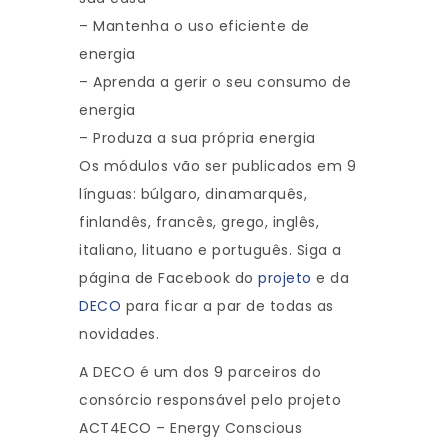
– Mantenha o uso eficiente de
energia
– Aprenda a gerir o seu consumo de
energia
– Produza a sua própria energia
Os módulos vão ser publicados em 9
línguas: búlgaro, dinamarquês,
finlandês, francês, grego, inglês,
italiano, lituano e português. Siga a
página de Facebook do
projeto
e da
DECO
para ficar a par de todas as
novidades.
A DECO é um dos 9 parceiros do
consórcio responsável pelo projeto
ACT4ECO – Energy Conscious