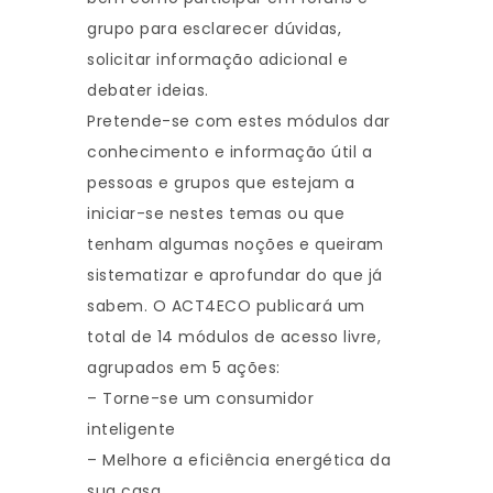
grupo para esclarecer dúvidas,
solicitar informação adicional e
debater ideias.
Pretende-se com estes módulos dar
conhecimento e informação útil a
pessoas e grupos que estejam a
iniciar-se nestes temas ou que
tenham algumas noções e queiram
sistematizar e aprofundar do que já
sabem. O ACT4ECO publicará um
total de 14 módulos de acesso livre,
agrupados em 5 ações:
– Torne-se um consumidor
inteligente
– Melhore a eficiência energética da
sua casa