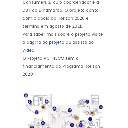
Consumers 2, cujo coordenador é a
DBT da Dinamarca. O projeto conta
com o apoio do Horizon 2020 e
termina em agosto de 2021.
Para saber mais sobre o projeto visite
a
página do projeto
ou assista ao
vídeo
.
O Projeto ACT4ECO tem o
financiamento do Programa Horizon
2020