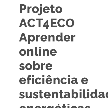
Projeto
ACT4ECO
Aprender
online
sobre
eficiência e
sustentabilida