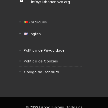
info@lisboaenova.org
Português
English
Política de Privacidade
Política de Cookies
Código de Conduta
© 2023 Lisboa E-Nova. Todos os