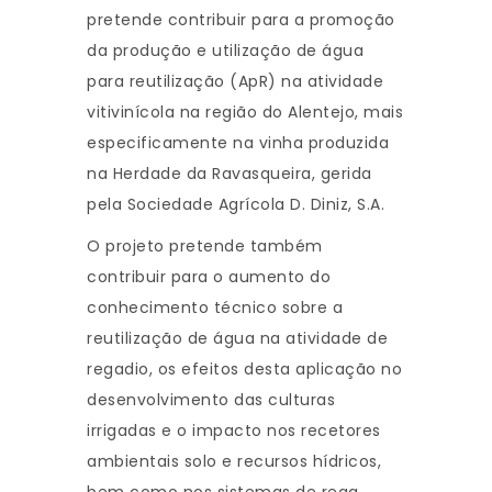
pretende contribuir para a promoção
da produção e utilização de água
para reutilização (ApR) na atividade
vitivinícola na região do Alentejo, mais
especificamente na vinha produzida
na Herdade da Ravasqueira, gerida
pela Sociedade Agrícola D. Diniz, S.A.
O projeto pretende também
contribuir para o aumento do
conhecimento técnico sobre a
reutilização de água na atividade de
regadio, os efeitos desta aplicação no
desenvolvimento das culturas
irrigadas e o impacto nos recetores
ambientais solo e recursos hídricos,