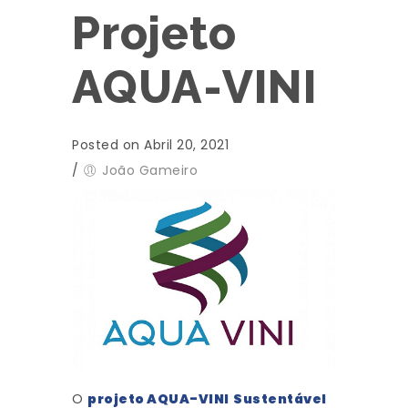
Projeto
AQUA-VINI
Posted on Abril 20, 2021
/
João Gameiro
O
projeto AQUA-VINI
Sustentável