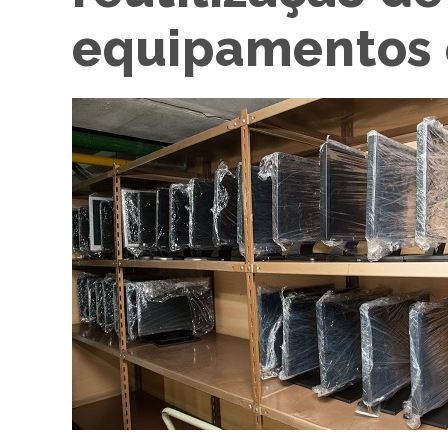
equipamentos 