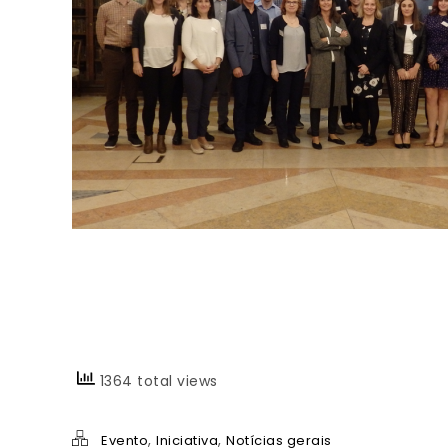
1364 total views
,
,
Evento
Iniciativa
Notícias gerais