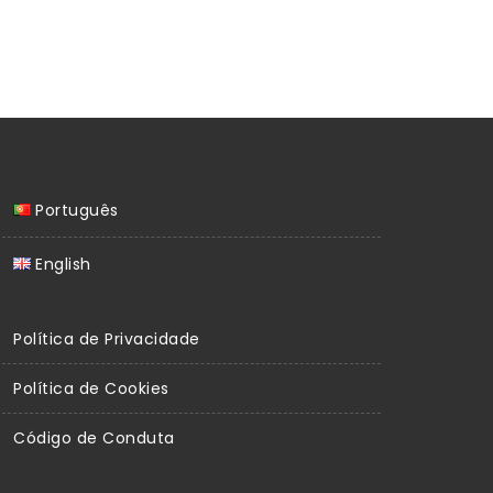
Português
English
Política de Privacidade
Política de Cookies
Código de Conduta