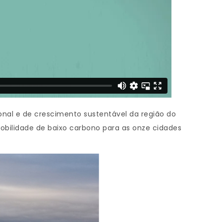
onal e de crescimento sustentável da região do
obilidade de baixo carbono para as onze cidades