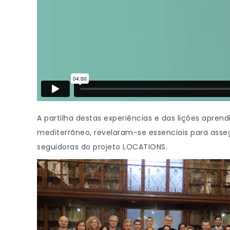
A partilha destas experiências e das lições apr
mediterrâneo, revelaram-se essenciais para asse
seguidoras do projeto LOCATIONS.