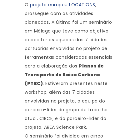
O
projeto europeu LOCATIONS
,
prossegue com as atividades
planeadas. A última foi um seminário
em Málaga que teve como objetivo
capacitar as equipas das 7 cidades
portuárias envolvidas no projeto de
ferramentas consideradas essenciais
para a elaboração dos
Planos de
Transporte de Baixo Carbono
(PTBC)
. Estiveram presentes neste
workshop, além das 7 cidades
envolvidas no projeto, a equipa do
parceiro-líder do grupo de trabalho
atual, CIRCE, e do parceiro-líder do
projeto, AREA Science Park.
O seminário foi dividido em cinco