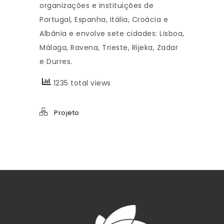
organizações e instituições de
Portugal, Espanha, Itália, Croácia e
Albânia e envolve sete cidades: Lisboa,
Málaga, Ravena, Trieste, Rijeka, Zadar
e Durres.
1235 total views
Projeto