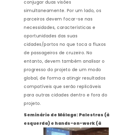
conjugar duas visões
simultaneamente. Por um lado, os
parceiros devem focar-se nas
necessidades, características e
oportunidades das suas
cidades/portos no que toca a fluxos
de passageiros de cruzeiro. No
entanto, devem também analisar o
progresso do projeto de um modo
global, de forma a atingir resultados
compatíveis que serão replicáveis
para outras cidades dentro e fora do
projeto.
Seminário de Málaga: Palestras (à
esquerda) e hands-on-work (à