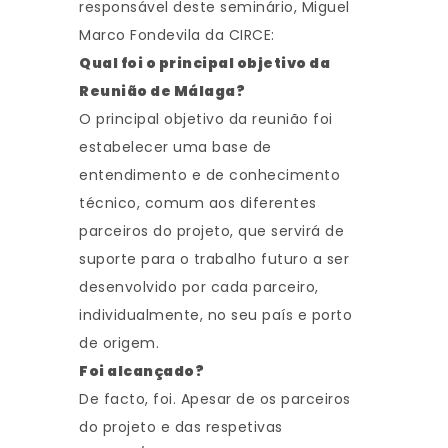
responsável deste seminário, Miguel
Marco Fondevila da CIRCE:
Qual foi o principal objetivo da
Reunião de Málaga?
O principal objetivo da reunião foi
estabelecer uma base de
entendimento e de conhecimento
técnico, comum aos diferentes
parceiros do projeto, que servirá de
suporte para o trabalho futuro a ser
desenvolvido por cada parceiro,
individualmente, no seu país e porto
de origem.
Foi alcançado?
De facto, foi. Apesar de os parceiros
do projeto e das respetivas