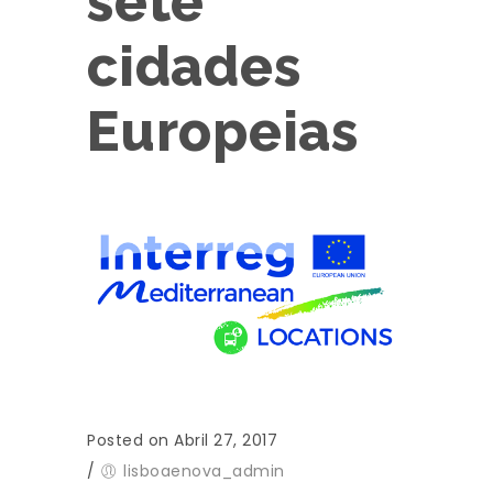
sete
cidades
Europeias
Posted on Abril 27, 2017
/
lisboaenova_admin