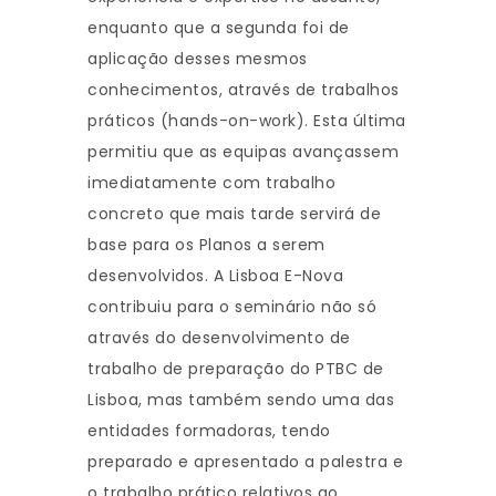
enquanto que a segunda foi de
aplicação desses mesmos
conhecimentos, através de trabalhos
práticos (hands-on-work). Esta última
permitiu que as equipas avançassem
imediatamente com trabalho
concreto que mais tarde servirá de
base para os Planos a serem
desenvolvidos. A Lisboa E-Nova
contribuiu para o seminário não só
através do desenvolvimento de
trabalho de preparação do PTBC de
Lisboa, mas também sendo uma das
entidades formadoras, tendo
preparado e apresentado a palestra e
o trabalho prático relativos ao