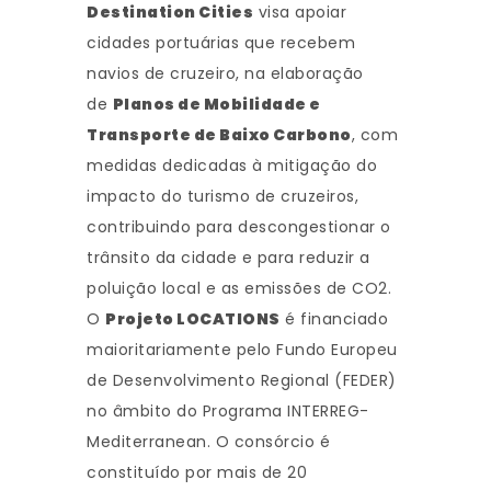
Destination Cities
visa apoiar
cidades portuárias que recebem
navios de cruzeiro, na elaboração
de
Planos de Mobilidade e
Transporte de Baixo Carbono
, com
medidas dedicadas à mitigação do
impacto do turismo de cruzeiros,
contribuindo para descongestionar o
trânsito da cidade e para reduzir a
poluição local e as emissões de CO2.
O
Projeto LOCATIONS
é financiado
maioritariamente pelo Fundo Europeu
de Desenvolvimento Regional (FEDER)
no âmbito do Programa INTERREG-
Mediterranean. O consórcio é
constituído por mais de 20