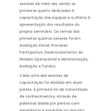
sessões de meio dia, sendo as
primeiras quatro dedicadas à
capacitação das equipas e a última à
apresentação dos resultados do
próprio seminário. Os temas das
primeiras quatros sessões foram:
Avaliação Inicial, Processo
Participativo, Desenvolvimento do
Modelo Operacional e Monitorização,
Avaliação e Fundos.
Cada uma das sessões de
capacitação foi dividida em duas
partes. A primeira foi de transmissão
de conhecimentos, através de
palestras dadas por peritos com
experiência e expertise no assunto,