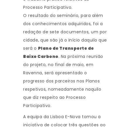
Processo Participativo.
O resultado do seminário, para além
dos conhecimentos adquiridos, foi a
redação de sete documentos, um por
cidade, que são já o início daquilo que
será o
Plano de Transporte de
Baixo Carbono
. Na próxima reunião
do projeto, no final de maio, em
Ravenna, será apresentado o
progresso dos parceiros nos Planos
respetivos, nomeadamente naquilo
que diz respeito ao Processo
Participativo.
A equipa da Lisboa E-Nova tomou a
iniciativa de colocar três questões ao