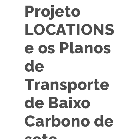
Projeto
LOCATIONS
e os Planos
de
Transporte
de Baixo
Carbono de