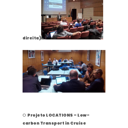
direita)
O
Projeto LOCATIONS – Low-
carbon Transport in Cruise