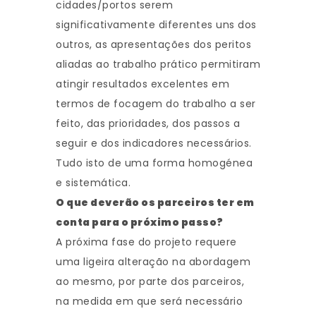
cidades/portos serem
significativamente diferentes uns dos
outros, as apresentações dos peritos
aliadas ao trabalho prático permitiram
atingir resultados excelentes em
termos de focagem do trabalho a ser
feito, das prioridades, dos passos a
seguir e dos indicadores necessários.
Tudo isto de uma forma homogénea
e sistemática.
O que deverão os parceiros ter em
conta para o próximo passo?
A próxima fase do projeto requere
uma ligeira alteração na abordagem
ao mesmo, por parte dos parceiros,
na medida em que será necessário