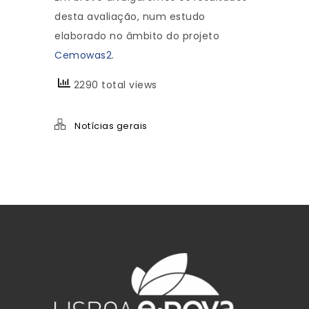
desta avaliação, num estudo
elaborado no âmbito do projeto
Cemowas2.
2290 total views
Notícias gerais