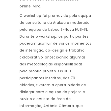
online, Miro.
O workshop foi promovido pela equipa
de consultoria da Arakua e moderado
pela equipa do Lisboa E-Nova HUB-IN.
Durante o workshop, os participantes
puderam usufruir de vários momentos
de interação, co-design e trabalho
colaborativo, antecipando algumas
das metodologias disponibilizadas
pelo próprio projeto. Os 300
participantes inscritos, das 79
cidades, tiveram a oportunidade de
dialogar com a equipa do projeto e
ouvir o cientista da área da
informação, António Câmara, que