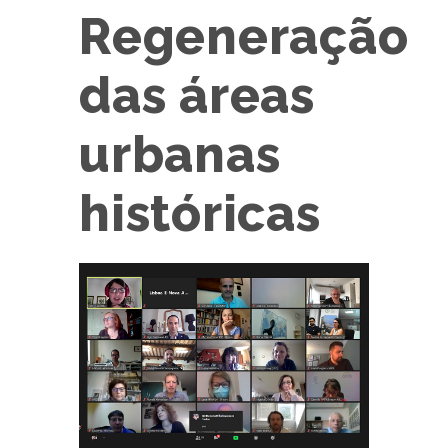
Regeneração
das áreas
urbanas
históricas