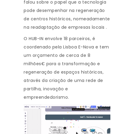
falou sobre o papel que a tecnologia
pode desempenhar na regeneração
de centros históricos, nomeadamente
na readaptação de empresas locais .
O HUB-IN envolve 18 parceiros, é
coordenado pela Lisboa E-Nova e tem
um orçamento de cerca de 8
milhões€ para a transformação e
regeneração de espaços históricos,
através da criação de uma rede de
partilha, inovação e
empreendedorismo.