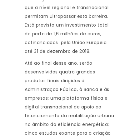
que a nível regional e transnacional
permitam ultrapassar esta barreira.
Está previsto um investimento total
de perto de 1,6 milhões de euros,
cofinanciados pela União Europeia
até 31 de dezembro de 2018.
Até ao final desse ano, serão
desenvolvidos quatro grandes
produtos finais dirigidos à
Administração Pública, à Banca e às
empresas: uma plataforma física e
digital transnacional de apoio ao
financiamento da reabilitação urbana
no âmbito da eficiência energética;
cinco estudos exante para a criação