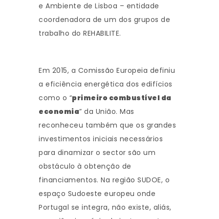
e Ambiente de Lisboa – entidade
coordenadora de um dos grupos de
trabalho do REHABILITE.
Em 2015, a Comissão Europeia definiu
a eficiência energética dos edifícios
como o “
primeiro combustível da
economia
” da União. Mas
reconheceu também que os grandes
investimentos iniciais necessários
para dinamizar o sector são um
obstáculo à obtenção de
financiamentos. Na região SUDOE, o
espaço Sudoeste europeu onde
Portugal se integra, não existe, aliás,