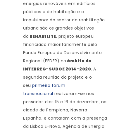
energias renováveis em edifícios
públicos e de habitação e o
impulsionar do sector da reabilitação
urbana são os grandes objetivos
do
REHABILITE
, projeto europeu
financiado maioritariamente pelo
Fundo Europeu de Desenvolvimento
Regional (FEDER) no
âmbito do
INTERREG-SUDOE 2014-2020
. A
segunda reunião do projeto e o
seu
primeiro fórum
transnacional
realizaram-se nos
passados dias 15 e 16 de dezembro, na
cidade de Pamplona, Navarra-
Espanha, e contaram com a presença
da Lisboa E-Nova, Agência de Energia