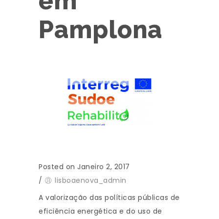
em
Pamplona
Posted on Janeiro 2, 2017
/
lisboaenova_admin
A valorização das políticas públicas de
eficiência energética e do uso de