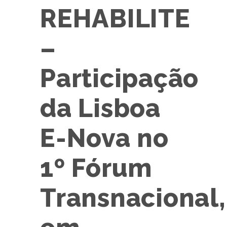
REHABILITE
–
Participação
da Lisboa
E-Nova no
1º Fórum
Transnacional,