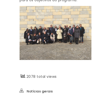
para os objetivos do programa.
2078 total views
Notícias gerais