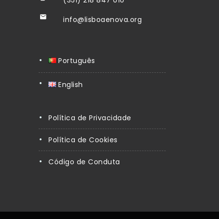
info@lisboaenova.org
Português
English
Política de Privacidade
Política de Cookies
Código de Conduta