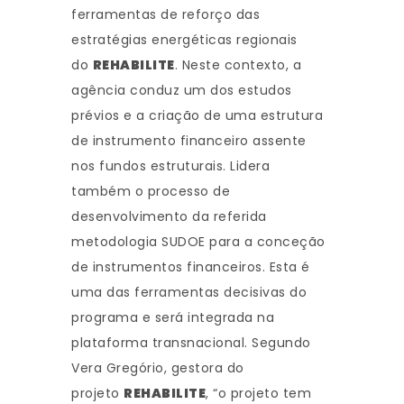
ferramentas de reforço das
estratégias energéticas regionais
do
REHABILITE
. Neste contexto, a
agência conduz um dos estudos
prévios e a criação de uma estrutura
de instrumento financeiro assente
nos fundos estruturais. Lidera
também o processo de
desenvolvimento da referida
metodologia SUDOE para a conceção
de instrumentos financeiros. Esta é
uma das ferramentas decisivas do
programa e será integrada na
plataforma transnacional. Segundo
Vera Gregório, gestora do
projeto
REHABILITE
, “o projeto tem