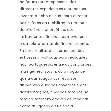
No fórum foram apresentadas
diferentes experiências e propostas
levadas a cabo no sudoeste europeu
nas esferas da reabilitação urbana e
da eficiência energética, dos
instrumentos financeiros inovadores,
e das plataformas de financiamento.
Embora muitas das comunicações
estivessem voltadas para realidades
não-portuguesas, entre as conclusões
mais generalistas ficou a noção de
que a otimização dos recursos
disponíveis quer dos governos e das
administrações, quer das famílias, se
reforça também através de medidas
como as ligadas à eficiência