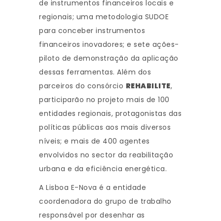
de instrumentos financeiros locais e
regionais; uma metodologia SUDOE
para conceber instrumentos
financeiros inovadores; e sete ações-
piloto de demonstração da aplicação
dessas ferramentas. Além dos
parceiros do consórcio
REHABILITE
,
participarão no projeto mais de 100
entidades regionais, protagonistas das
políticas públicas aos mais diversos
níveis; e mais de 400 agentes
envolvidos no sector da reabilitação
urbana e da eficiência energética.
A Lisboa E-Nova é a entidade
coordenadora do grupo de trabalho
responsável por desenhar as