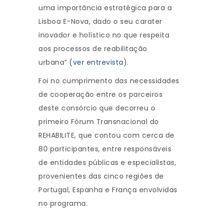
uma importância estratégica para a
Lisboa E-Nova, dado o seu carater
inovador e holístico no que respeita
aos processos de reabilitação
urbana”
(ver entrevista
).
Foi no cumprimento das necessidades
de cooperação entre os parceiros
deste consórcio que decorreu o
primeiro Fórum Transnacional do
REHABILITE, que contou com cerca de
80 participantes, entre responsáveis
de entidades públicas e especialistas,
provenientes das cinco regiões de
Portugal, Espanha e França envolvidas
no programa.