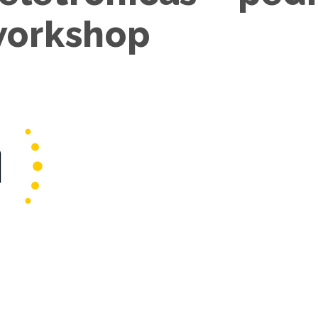
workshop