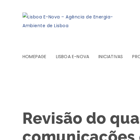
HOMEPAGE
LISBOA E-NOVA
INICIATIVAS
PR
Revisão do qu
comunicações e