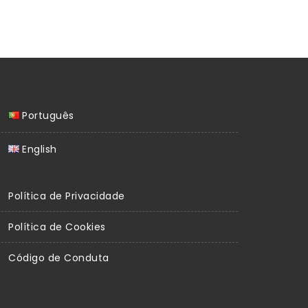
Português
English
Política de Privacidade
Política de Cookies
Código de Conduta