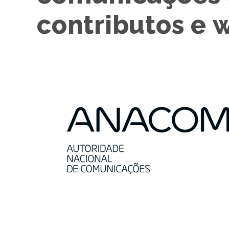
contributos e 