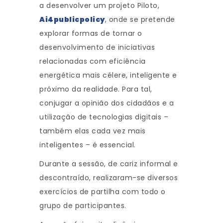
a desenvolver um projeto Piloto,
Ai4publicpolicy
, onde se pretende
explorar formas de tornar o
desenvolvimento de iniciativas
relacionadas com eficiência
energética mais célere, inteligente e
próximo da realidade. Para tal,
conjugar a opinião dos cidadãos e a
utilização de tecnologias digitais –
também elas cada vez mais
inteligentes – é essencial.
Durante a sessão, de cariz informal e
descontraído, realizaram-se diversos
exercícios de partilha com todo o
grupo de participantes.