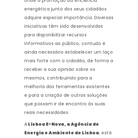
onde a promoção da eficiência
energética junto dos seus cidadãos
adquire especial importância. Diversas
iniciativas têm sido desenvolvidas
para disponibilizar recursos
informativos ao público, contudo é
ainda necessário estabelecer um laço
mais forte com o cidadão, de forma a
receber a sua opinião sobre os
mesmos, contribuindo para a
melhoria das ferramentas existentes
e para a criação de outras soluções
que possam ir de encontro às suas
reais necessidades.
A
Lisboa E-Nova, a Agência de
Energia e Ambiente de Lisboa
, está