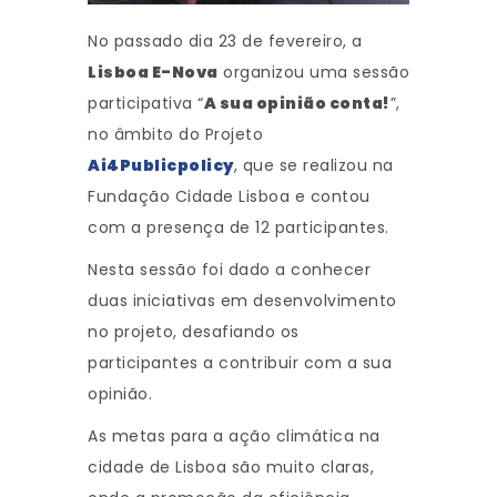
No passado dia 23 de fevereiro, a
Lisboa E-Nova
organizou uma sessão
participativa “
A sua opinião conta!
”,
no âmbito do Projeto
Ai4Publicpolicy
, que se realizou na
Fundação Cidade Lisboa e contou
com a presença de 12 participantes.
Nesta sessão foi dado a conhecer
duas iniciativas em desenvolvimento
no projeto, desafiando os
participantes a contribuir com a sua
opinião.
As metas para a ação climática na
cidade de Lisboa são muito claras,