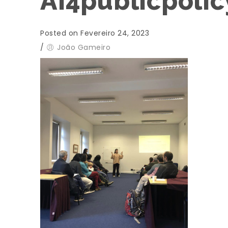
Ai4publicpolic
Posted on Fevereiro 24, 2023
/
João Gameiro