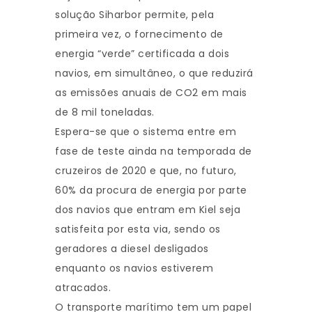
solução Siharbor permite, pela
primeira vez, o fornecimento de
energia “verde” certificada a dois
navios, em simultâneo, o que reduzirá
as emissões anuais de CO2 em mais
de 8 mil toneladas.
Espera-se que o sistema entre em
fase de teste ainda na temporada de
cruzeiros de 2020 e que, no futuro,
60% da procura de energia por parte
dos navios que entram em Kiel seja
satisfeita por esta via, sendo os
geradores a diesel desligados
enquanto os navios estiverem
atracados.
O transporte marítimo tem um papel