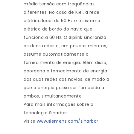
média tensão com frequências
diferentes. No caso de Kiel, a rede
elétrica local de 50 Hz e o sistema
elétrico de bordo do navio que
funciona a 60 Hz. O Siplink sincroniza
as duas redes e, em poucos minutos,
assume automaticamente o
fornecimento de energia. Além disso,
coordena o fornecimento de energia
das duas redes dos navios, de modo a
que a energia possa ser fornecida a
ambos, simultaneamente.
Para mais informações sobre a
tecnologia Siharbor
visite
www.siemens.com/siharbor