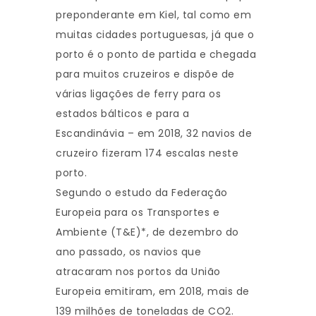
preponderante em Kiel, tal como em
muitas cidades portuguesas, já que o
porto é o ponto de partida e chegada
para muitos cruzeiros e dispõe de
várias ligações de ferry para os
estados bálticos e para a
Escandinávia – em 2018, 32 navios de
cruzeiro fizeram 174 escalas neste
porto.
Segundo o estudo da Federação
Europeia para os Transportes e
Ambiente (T&E)*, de dezembro do
ano passado, os navios que
atracaram nos portos da União
Europeia emitiram, em 2018, mais de
139 milhões de toneladas de CO2.