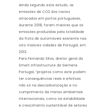
Ainda segundo este estudo, as
emissões de CO2 dos navios
atracados em portos portugueses,
durante 2018, foram maiores que as
emissões produzidas pela totalidade
da frota de automóveis existente nas
oito maiores cidades de Portugal, em
2013.
Para Fernando Silva, diretor geral da
Smart Infrastructure da Siemens
Portugal, “projetos como este podem
ter consequências reais e efetivas
não só na descarbonização e no
cumprimento de metas ambientais
internacionais, como na estabilidade
e crescimento sustentável de setores