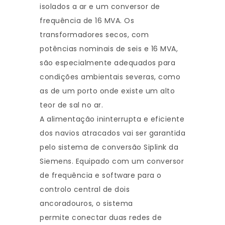
isolados a ar e um conversor de
frequência de 16 MVA. Os
transformadores secos, com
potências nominais de seis e 16 MVA,
são especialmente adequados para
condições ambientais severas, como
as de um porto onde existe um alto
teor de sal no ar.
A alimentação ininterrupta e eficiente
dos navios atracados vai ser garantida
pelo sistema de conversão Siplink da
Siemens. Equipado com um conversor
de frequência e software para o
controlo central de dois
ancoradouros, o sistema
permite conectar duas redes de