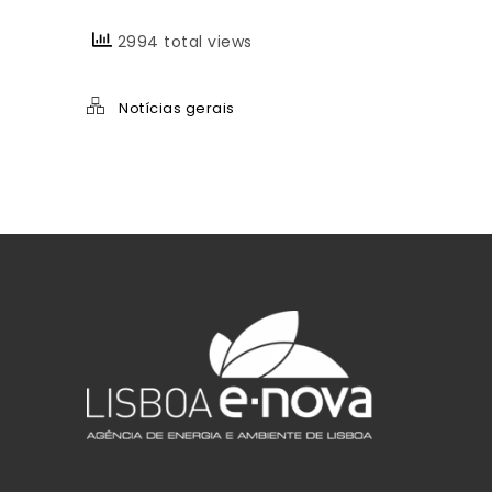
2994 total views
Notícias gerais