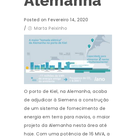
Alemanha
Posted on Fevereiro 14, 2020
/
Marta Peixinho
O porto de Kiel, na Alemanha, acaba
de adjudicar à Siemens a construção
de um sistema de fornecimento de
energia em terra para navios, o maior
projeto da Alemanha nesta área até
hoje. Com uma potência de 16 MVA, a