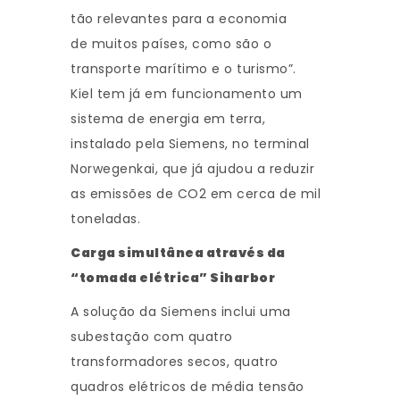
tão relevantes para a economia
de muitos países, como são o
transporte marítimo e o turismo”.
Kiel tem já em funcionamento um
sistema de energia em terra,
instalado pela Siemens, no terminal
Norwegenkai, que já ajudou a reduzir
as emissões de CO2 em cerca de mil
toneladas.
Carga simultânea através da
“tomada elétrica” Siharbor
A solução da Siemens inclui uma
subestação com quatro
transformadores secos, quatro
quadros elétricos de média tensão