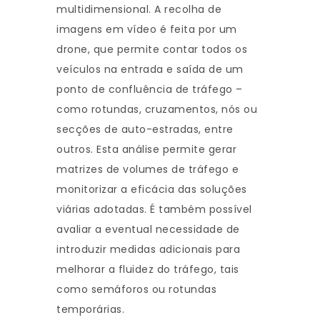
multidimensional. A recolha de
imagens em vídeo é feita por um
drone, que permite contar todos os
veículos na entrada e saída de um
ponto de confluência de tráfego –
como rotundas, cruzamentos, nós ou
secções de auto-estradas, entre
outros. Esta análise permite gerar
matrizes de volumes de tráfego e
monitorizar a eficácia das soluções
viárias adotadas. É também possível
avaliar a eventual necessidade de
introduzir medidas adicionais para
melhorar a fluidez do tráfego, tais
como semáforos ou rotundas
temporárias.