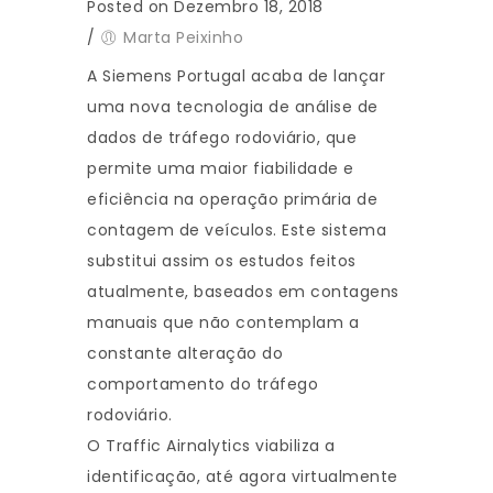
Posted on Dezembro 18, 2018
/
Marta Peixinho
A Siemens Portugal acaba de lançar
uma nova tecnologia de análise de
dados de tráfego rodoviário, que
permite uma maior fiabilidade e
eficiência na operação primária de
contagem de veículos. Este sistema
substitui assim os estudos feitos
atualmente, baseados em contagens
manuais que não contemplam a
constante alteração do
comportamento do tráfego
rodoviário.
O Traffic Airnalytics viabiliza a
identificação, até agora virtualmente