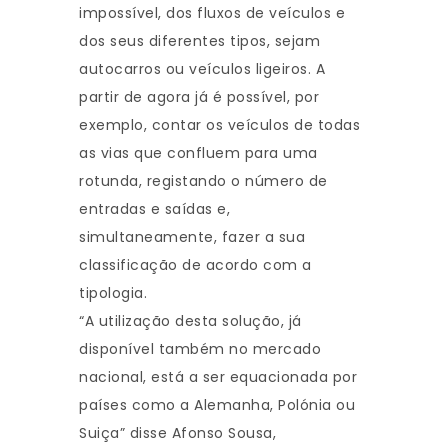
impossível, dos fluxos de veículos e
dos seus diferentes tipos, sejam
autocarros ou veículos ligeiros. A
partir de agora já é possível, por
exemplo, contar os veículos de todas
as vias que confluem para uma
rotunda, registando o número de
entradas e saídas e,
simultaneamente, fazer a sua
classificação de acordo com a
tipologia.
“A utilização desta solução, já
disponível também no mercado
nacional, está a ser equacionada por
países como a Alemanha, Polónia ou
Suiça” disse Afonso Sousa,