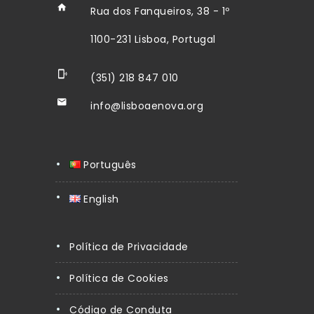
Rua dos Fanqueiros, 38 - 1º
1100-231 Lisboa, Portugal
(351) 218 847 010
info@lisboaenova.org
Português
English
Política de Privacidade
Política de Cookies
Código de Conduta