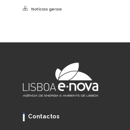
Notícias gerais
Contactos