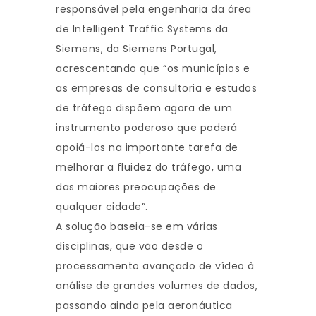
responsável pela engenharia da área
de Intelligent Traffic Systems da
Siemens, da Siemens Portugal,
acrescentando que “os municípios e
as empresas de consultoria e estudos
de tráfego dispõem agora de um
instrumento poderoso que poderá
apoiá-los na importante tarefa de
melhorar a fluidez do tráfego, uma
das maiores preocupações de
qualquer cidade”.
A solução baseia-se em várias
disciplinas, que vão desde o
processamento avançado de vídeo à
análise de grandes volumes de dados,
passando ainda pela aeronáutica