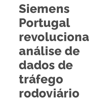
Siemens
Portugal
revoluciona
análise de
dados de
tráfego
rodoviário