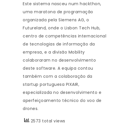
Este sistema nasceu num hackthon,
uma maratona de programação
organizada pela Siemens AG, o
Futureland, onde o Lisbon Tech Hub,
centro de competências internacional
de tecnologias de informação da
empresa, e a divisão Mobility
colaboraram no desenvolvimento
deste software. A equipa contou
também com a colaboração da
startup portuguesa PIXAIR,
especializada no desenvolvimento e
aperfeiçoamento técnico do voo de
drones.
2573 total views