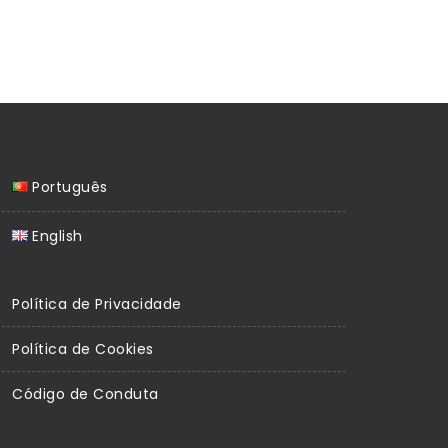
Português
English
Política de Privacidade
Política de Cookies
Código de Conduta