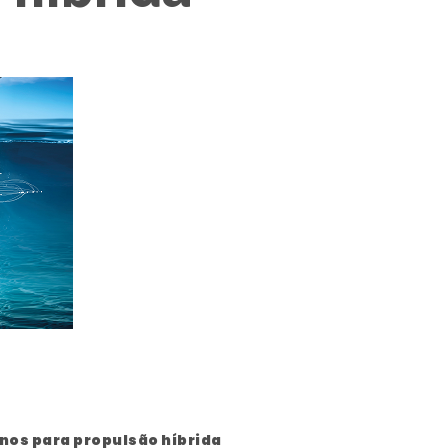
nos para propulsão híbrida