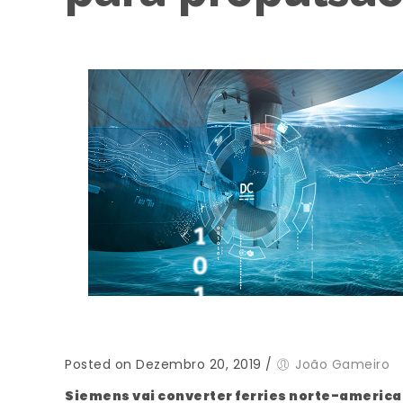
Posted on Dezembro 20, 2019
/
João Gameiro
Siemens vai converter ferries norte-america