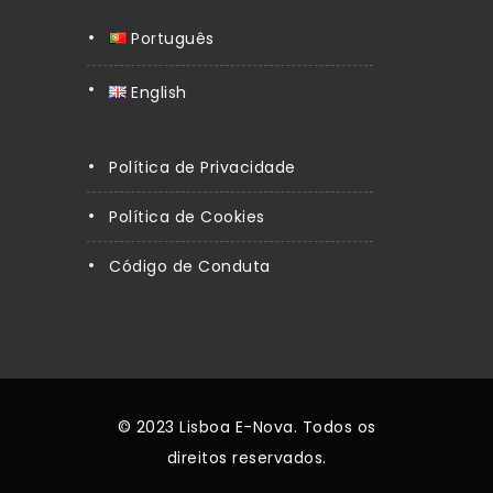
Português
English
Política de Privacidade
Política de Cookies
Código de Conduta
© 2023 Lisboa E-Nova. Todos os
direitos reservados.