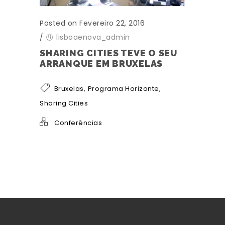
Posted on Fevereiro 22, 2016
/
lisboaenova_admin
SHARING CITIES TEVE O SEU
ARRANQUE EM BRUXELAS
,
,
Bruxelas
Programa Horizonte
Sharing Cities
Conferências