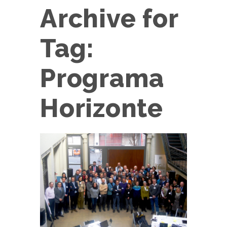
Archive for
Tag:
Programa
Horizonte