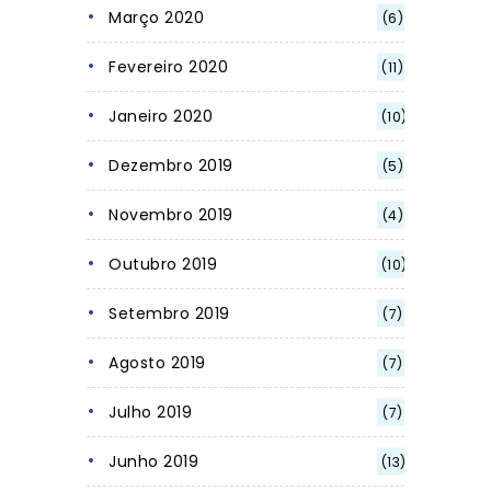
Março 2020
(6)
Fevereiro 2020
(11)
Janeiro 2020
(10)
Dezembro 2019
(5)
Novembro 2019
(4)
Outubro 2019
(10)
Setembro 2019
(7)
Agosto 2019
(7)
Julho 2019
(7)
Junho 2019
(13)