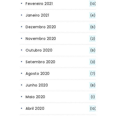
Fevereiro 2021
(10)
Janeiro 2021
(4)
Dezembro 2020
(6)
Novembro 2020
(2)
Outubro 2020
(9)
Setembro 2020
(3)
Agosto 2020
(7)
Junho 2020
(8)
Maio 2020
(1)
Abril 2020
(10)