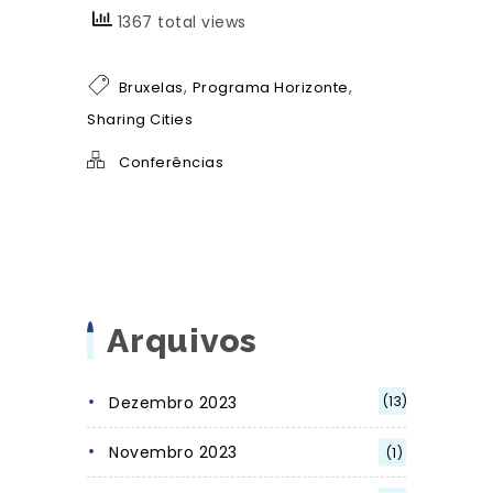
1367 total views
,
,
Bruxelas
Programa Horizonte
Sharing Cities
Conferências
Arquivos
Dezembro 2023
(13)
Novembro 2023
(1)