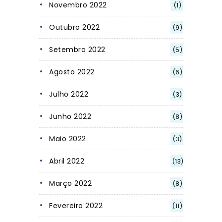
Novembro 2022
(1)
Outubro 2022
(9)
Setembro 2022
(5)
Agosto 2022
(6)
Julho 2022
(3)
Junho 2022
(8)
Maio 2022
(3)
Abril 2022
(13)
Março 2022
(8)
Fevereiro 2022
(11)