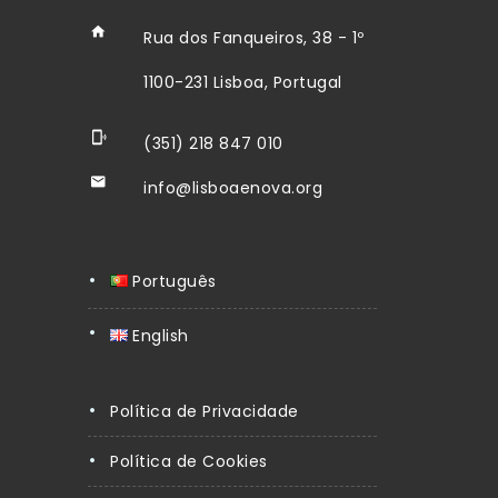
Rua dos Fanqueiros, 38 - 1º
1100-231 Lisboa, Portugal
(351) 218 847 010
info@lisboaenova.org
Português
English
Política de Privacidade
Política de Cookies