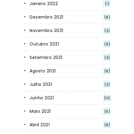
Janeiro 2022
(1)
Dezembro 2021
(8)
Novembro 2021
(2)
Outubro 2021
(9)
Setembro 2021
(3)
Agosto 2021
(6)
Julho 2021
(2)
Junho 2021
(10)
Maio 2021
(6)
Abril 2021
(8)