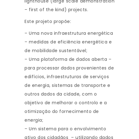
lighthouse (large scale demonstration
– first of the kind) projects.
Este projeto propõe:
– Uma nova infraestrutura energética
– medidas de eficiência energética e
de mobilidade sustentável;
– Uma plataforma de dados aberta –
para processar dados provenientes de
edifícios, infraestruturas de serviços
de energia, sistemas de transporte e
outros dados da cidade, com o
objetivo de melhorar o controlo e a
otimização do fornecimento de
energia;
– Um sistema para o envolvimento
ativo dos cidadãos – utilizando dados