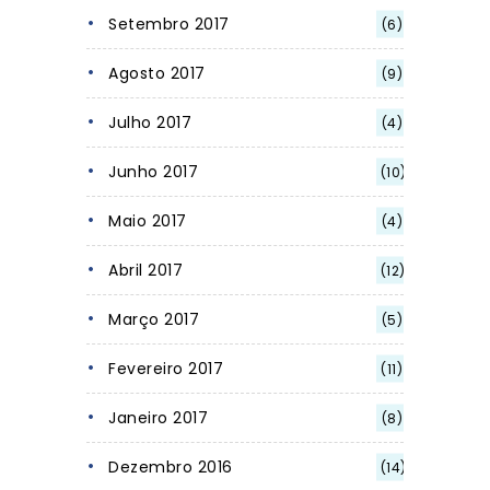
Setembro 2017
(6)
Agosto 2017
(9)
Julho 2017
(4)
Junho 2017
(10)
Maio 2017
(4)
Abril 2017
(12)
Março 2017
(5)
Fevereiro 2017
(11)
Janeiro 2017
(8)
Dezembro 2016
(14)