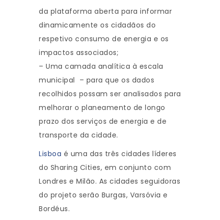
da plataforma aberta para informar
dinamicamente os cidadãos do
respetivo consumo de energia e os
impactos associados;
– Uma camada analítica à escala
municipal – para que os dados
recolhidos possam ser analisados para
melhorar o planeamento de longo
prazo dos serviços de energia e de
transporte da cidade.
Lisboa
é uma das três cidades líderes
do Sharing Cities, em conjunto com
Londres e Milão. As cidades seguidoras
do projeto serão Burgas, Varsóvia e
Bordéus.