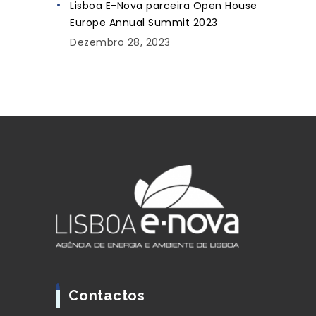
Lisboa E-Nova parceira Open House
Europe Annual Summit 2023
Dezembro 28, 2023
Contactos