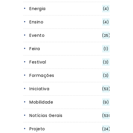
Energia
(4)
Ensino
(4)
Evento
(25)
Feira
(1)
Festival
(3)
Formações
(3)
Iniciativa
(53)
Mobilidade
(9)
Notícias Gerais
(530)
Projeto
(24)