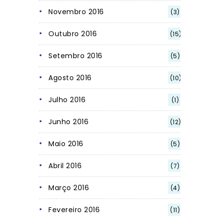
Novembro 2016
(3)
Outubro 2016
(15)
Setembro 2016
(5)
Agosto 2016
(10)
Julho 2016
(1)
Junho 2016
(12)
Maio 2016
(5)
Abril 2016
(7)
Março 2016
(4)
Fevereiro 2016
(11)