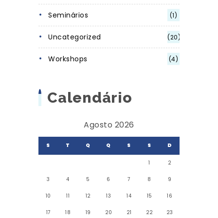
Seminários
(1)
Uncategorized
(20)
Workshops
(4)
Calendário
Agosto 2026
S
T
Q
Q
S
S
D
1
2
3
4
5
6
7
8
9
10
11
12
13
14
15
16
17
18
19
20
21
22
23