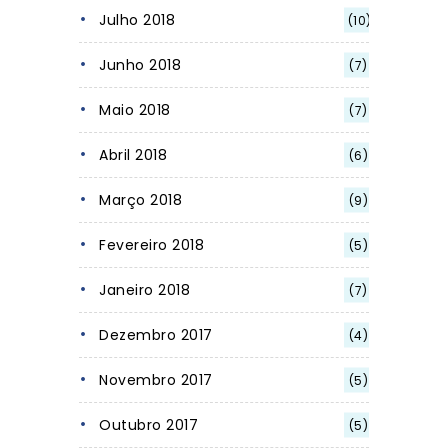
Julho 2018
(10)
Junho 2018
(7)
Maio 2018
(7)
Abril 2018
(6)
Março 2018
(9)
Fevereiro 2018
(5)
Janeiro 2018
(7)
Dezembro 2017
(4)
Novembro 2017
(5)
Outubro 2017
(5)