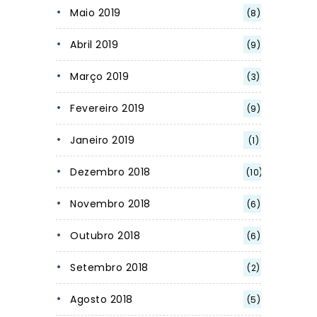
Maio 2019
(8)
Abril 2019
(9)
Março 2019
(3)
Fevereiro 2019
(9)
Janeiro 2019
(1)
Dezembro 2018
(10)
Novembro 2018
(6)
Outubro 2018
(6)
Setembro 2018
(2)
Agosto 2018
(5)