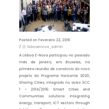
Posted on Fevereiro 22, 2016
/
lisboaenova_admin
A Lisboa E-Nova participou no passado
mês de janeiro, em Bruxelas, na
primeira reunião de consórcio do novo
projeto do Programa Horizonte 2020,
Sharing Cities, integrado no aviso SCC
1 – 2014/2015: Smart Cities and
Communities solutions integrating
energy, transport, ICT sectors through