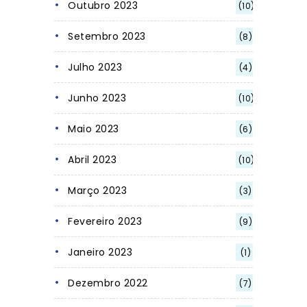
Outubro 2023
(10)
Setembro 2023
(8)
Julho 2023
(4)
Junho 2023
(10)
Maio 2023
(6)
Abril 2023
(10)
Março 2023
(3)
Fevereiro 2023
(9)
Janeiro 2023
(1)
Dezembro 2022
(7)