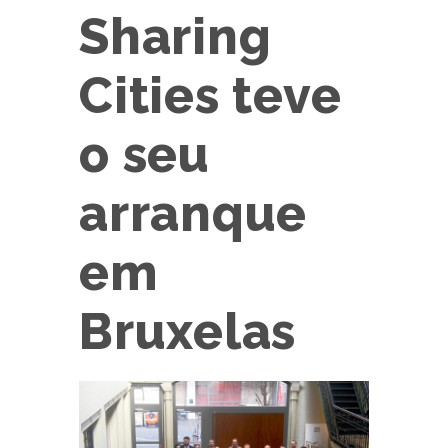
Sharing
Cities teve
o seu
arranque
em
Bruxelas