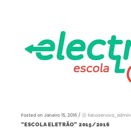
Posted on Janeiro 15, 2016
/
lisboaenova_admin
“ESCOLA ELETRÃO” 2015/2016