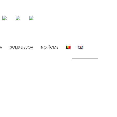
A
SOLIS LISBOA
NOTÍCIAS