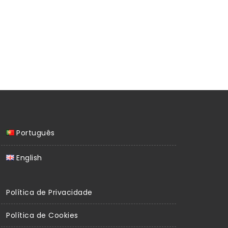
Português
English
Política de Privacidade
Política de Cookies