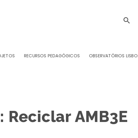
OJETOS
RECURSOS PEDAGÓGICOS
OBSERVATÓRIOS LISBO
g: Reciclar AMB3E