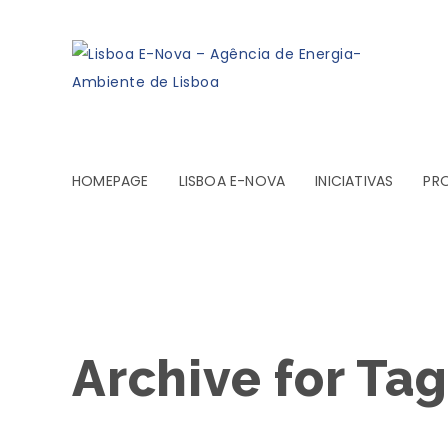
HOMEPAGE
LISBOA E-NOVA
INICIATIVAS
PR
Archive for Ta