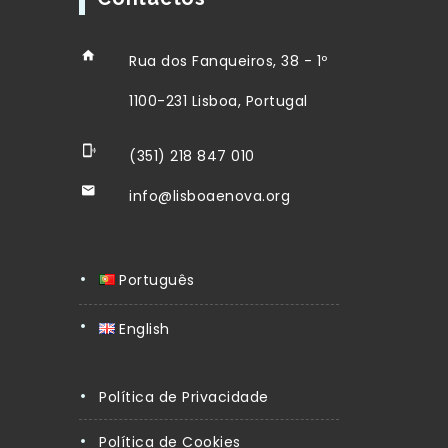
Rua dos Fanqueiros, 38 - 1º
1100-231 Lisboa, Portugal
(351) 218 847 010
info@lisboaenova.org
Português
English
Política de Privacidade
Política de Cookies