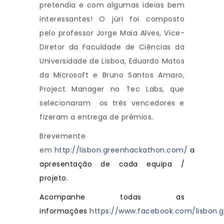
pretendia e com algumas ideias bem
interessantes! O júri foi composto
pelo professor Jorge Maia Alves, Vice-
Diretor da Faculdade de Ciências da
Universidade de Lisboa, Eduardo Matos
da Microsoft e Bruno Santos Amaro,
Project Manager no Tec Labs, que
selecionaram os três vencedores e
fizeram a entrega de prémios.
Brevemente
em
http://lisbon.greenhackathon.com/
a
apresentação de cada equipa /
projeto.
Acompanhe todas as
informações
https://www.facebook.com/lisbon.