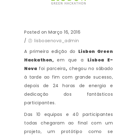
Posted on Março 16, 2016
/
lisboaenova_admin
A primeira edição do
Lisbon Green
Hackathon,
em que a
Lisboa E-
Nova
foi parceira
,
chegou no sábado
à tarde ao fim com grande sucesso,
depois de 24 horas de energia e
dedicação dos fantásticos
participantes.
Das 10 equipas e 40 participantes
todas chegaram ao final com um
projeto, um protótipo como se