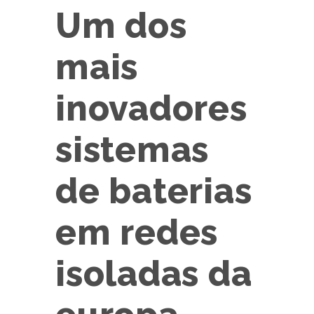
Um dos
mais
inovadores
sistemas
de baterias
em redes
isoladas da