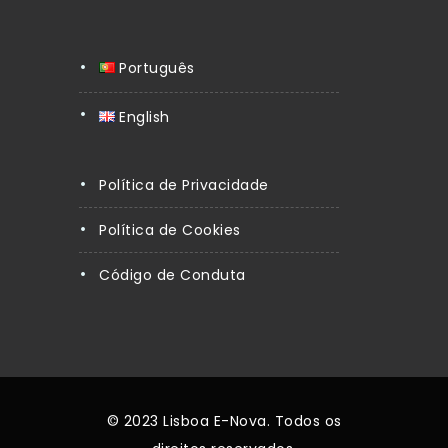
Português
English
Política de Privacidade
Política de Cookies
Código de Conduta
© 2023 Lisboa E-Nova. Todos os