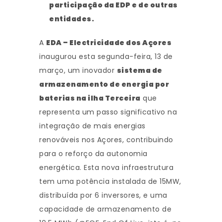
participação da EDP e de outras
entidades.
A
EDA – Electricidade dos Açores
inaugurou esta segunda-feira, 13 de
março, um inovador
sistema de
armazenamento de energia por
baterias na ilha Terceira
que
representa um passo significativo na
integração de mais energias
renováveis nos Açores, contribuindo
para o reforço da autonomia
energética. Esta nova infraestrutura
tem uma potência instalada de 15MW,
distribuída por 6 inversores, e uma
capacidade de armazenamento de