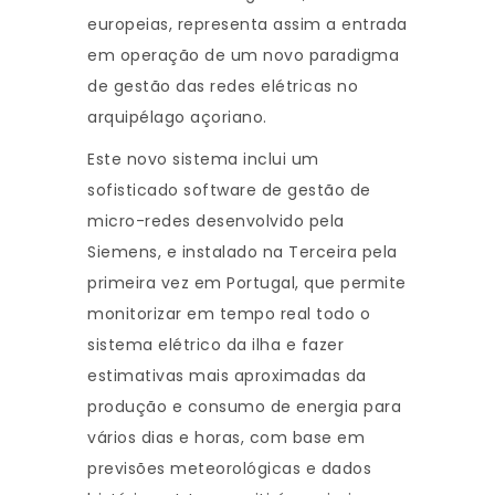
europeias, representa assim a entrada
em operação de um novo paradigma
de gestão das redes elétricas no
arquipélago açoriano.
Este novo sistema inclui um
sofisticado software de gestão de
micro-redes desenvolvido pela
Siemens, e instalado na Terceira pela
primeira vez em Portugal, que permite
monitorizar em tempo real todo o
sistema elétrico da ilha e fazer
estimativas mais aproximadas da
produção e consumo de energia para
vários dias e horas, com base em
previsões meteorológicas e dados