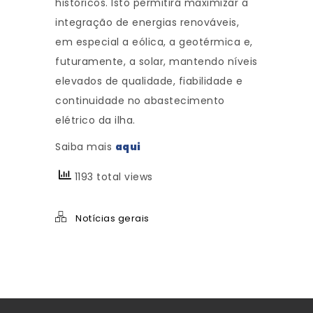
históricos. Isto permitirá maximizar a
integração de energias renováveis,
em especial a eólica, a geotérmica e,
futuramente, a solar, mantendo níveis
elevados de qualidade, fiabilidade e
continuidade no abastecimento
elétrico da ilha.
Saiba mais
aqui
1193 total views
Notícias gerais