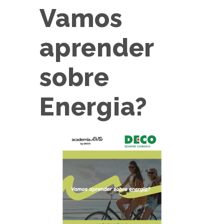
Vamos
aprender
sobre
Energia?