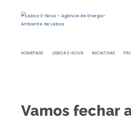
HOMEPAGE
LISBOA E-NOVA
INICIATIVAS
PR
Vamos fechar a