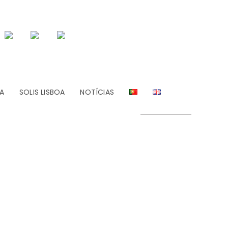
A
SOLIS LISBOA
NOTÍCIAS