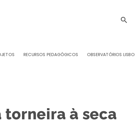
OJETOS
RECURSOS PEDAGÓGICOS
OBSERVATÓRIOS LISBO
 torneira à seca