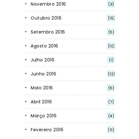
Novembro 2016
(3)
Outubro 2016
(15)
Setembro 2016
(5)
Agosto 2016
(10)
Julho 2016
(1)
Junho 2016
(12)
Maio 2016
(5)
Abril 2016
(7)
Março 2016
(4)
Fevereiro 2016
(11)