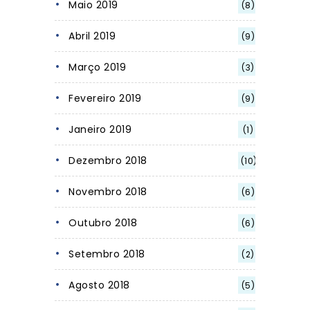
Maio 2019
(8)
Abril 2019
(9)
Março 2019
(3)
Fevereiro 2019
(9)
Janeiro 2019
(1)
Dezembro 2018
(10)
Novembro 2018
(6)
Outubro 2018
(6)
Setembro 2018
(2)
Agosto 2018
(5)