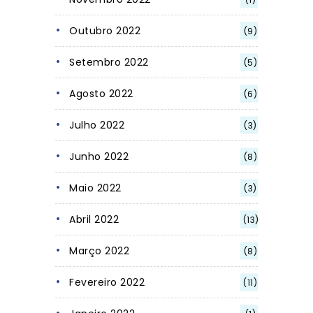
Outubro 2022
(9)
Setembro 2022
(5)
Agosto 2022
(6)
Julho 2022
(3)
Junho 2022
(8)
Maio 2022
(3)
Abril 2022
(13)
Março 2022
(8)
Fevereiro 2022
(11)