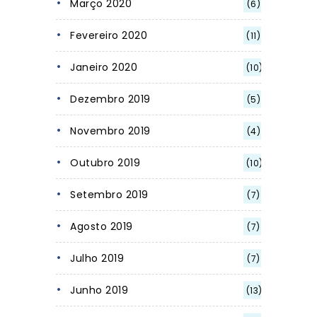
Março 2020
(6)
Fevereiro 2020
(11)
Janeiro 2020
(10)
Dezembro 2019
(5)
Novembro 2019
(4)
Outubro 2019
(10)
Setembro 2019
(7)
Agosto 2019
(7)
Julho 2019
(7)
Junho 2019
(13)