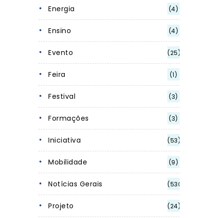
Energia
(4)
Ensino
(4)
Evento
(25)
Feira
(1)
Festival
(3)
Formações
(3)
Iniciativa
(53)
Mobilidade
(9)
Notícias Gerais
(530)
Projeto
(24)