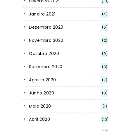
Fevereiro 2021
(10)
Janeiro 2021
(4)
Dezembro 2020
(6)
Novembro 2020
(2)
Outubro 2020
(9)
Setembro 2020
(3)
Agosto 2020
(7)
Junho 2020
(8)
Maio 2020
(1)
Abril 2020
(10)