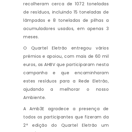
recolheram cerca de 1072 toneladas
de resíduos, incluindo 15 toneladas de
lâmpadas e 8 toneladas de pilhas a
acumuladores usados, em apenas 3
meses.
O Quartel Eletrão entregou vários
prémios e apoiou, com mais de 60 mil
euros, as AHBV que participaram nesta
campanha e que encaminharam
estes resíduos para a Rede Eletrão,
ajudando a melhorar o nosso
Ambiente.
A Amb3E agradece a presença de
todos os participantes que fizeram da
2ª edição do Quartel Eletrão um