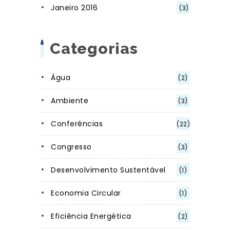
Janeiro 2016
(3)
Categorias
Água
(2)
Ambiente
(3)
Conferências
(22)
Congresso
(3)
Desenvolvimento Sustentável
(1)
Economia Circular
(1)
Eficiência Energética
(2)