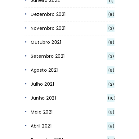
Janeiro 2022
(1)
Dezembro 2021
(8)
Novembro 2021
(2)
Outubro 2021
(9)
Setembro 2021
(3)
Agosto 2021
(6)
Julho 2021
(2)
Junho 2021
(10)
Maio 2021
(6)
Abril 2021
(8)