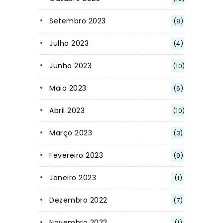
Setembro 2023
(8)
Julho 2023
(4)
Junho 2023
(10)
Maio 2023
(6)
Abril 2023
(10)
Março 2023
(3)
Fevereiro 2023
(9)
Janeiro 2023
(1)
Dezembro 2022
(7)
Novembro 2022
(1)