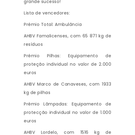
grande sucesso!
Lista de vencedores:
Prémio Total: Ambulância
AHBV Famalicenses, com 65 871 kg de
resíduos
Prémio Pilhas: Equipamento de
proteção individual no valor de 2.000
euros
AHBV Marco de Canaveses, com 1933
kg de pilhas
Prémio Lâmpadas: Equipamento de
protecção individual no valor de 1.000
euros
AHBV Lordelo, com 1516 kg de