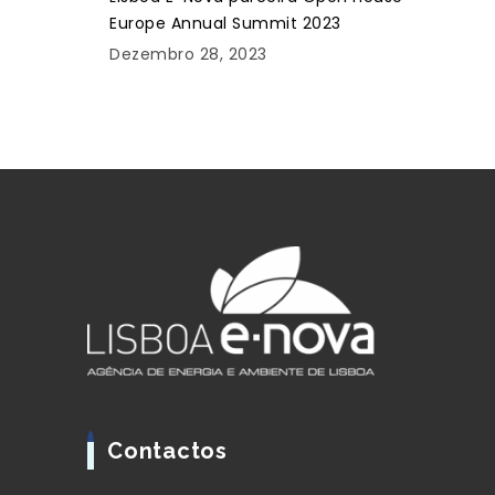
Europe Annual Summit 2023
Dezembro 28, 2023
Contactos