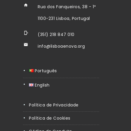
Rua dos Fanqueiros, 38 - 1º
1100-231 Lisboa, Portugal
(351) 218 847 010
info@lisboaenova.org
Português
English
Política de Privacidade
Política de Cookies