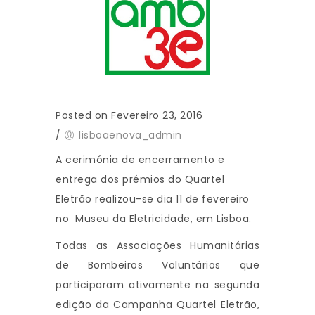
Posted on Fevereiro 23, 2016
/
lisboaenova_admin
A cerimónia de encerramento e
entrega dos prémios do Quartel
Eletrão realizou-se dia 11 de fevereiro
no Museu da Eletricidade, em Lisboa.
Todas as Associações Humanitárias
de Bombeiros Voluntários que
participaram ativamente na segunda
edição da Campanha Quartel Eletrão,