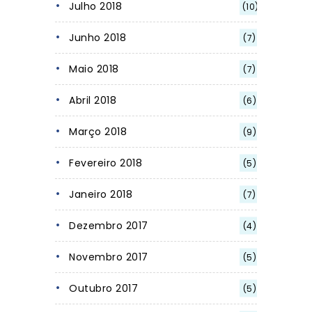
Julho 2018
(10)
Junho 2018
(7)
Maio 2018
(7)
Abril 2018
(6)
Março 2018
(9)
Fevereiro 2018
(5)
Janeiro 2018
(7)
Dezembro 2017
(4)
Novembro 2017
(5)
Outubro 2017
(5)