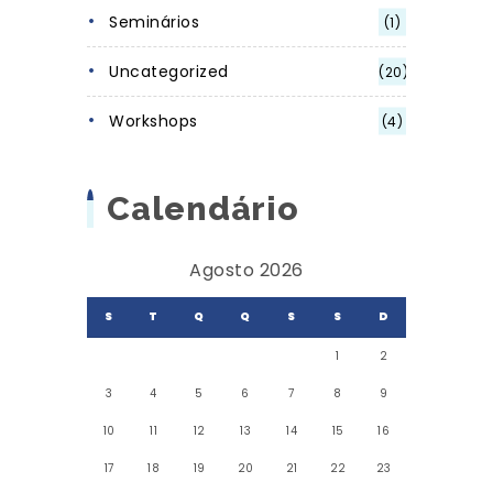
Seminários
(1)
Uncategorized
(20)
Workshops
(4)
Calendário
Agosto 2026
S
T
Q
Q
S
S
D
1
2
3
4
5
6
7
8
9
10
11
12
13
14
15
16
17
18
19
20
21
22
23