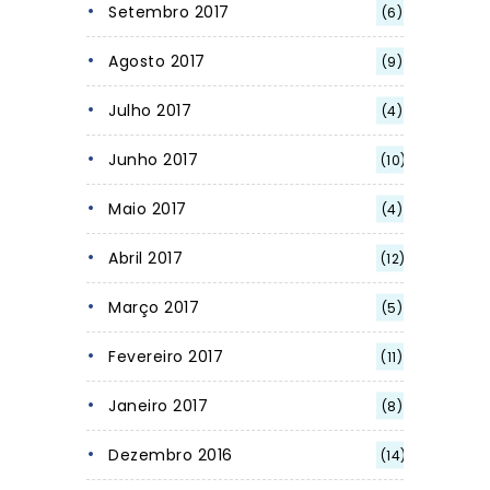
Setembro 2017
(6)
Agosto 2017
(9)
Julho 2017
(4)
Junho 2017
(10)
Maio 2017
(4)
Abril 2017
(12)
Março 2017
(5)
Fevereiro 2017
(11)
Janeiro 2017
(8)
Dezembro 2016
(14)