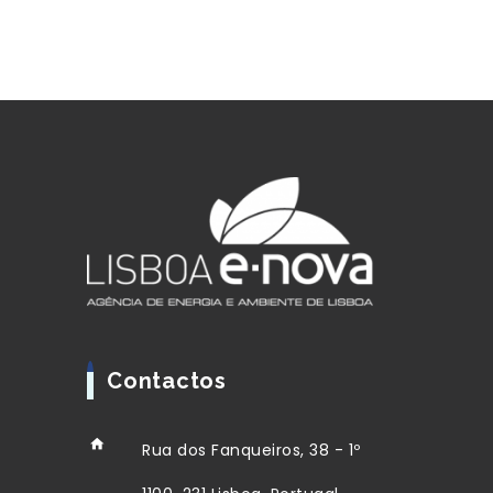
Contactos
Rua dos Fanqueiros, 38 - 1º