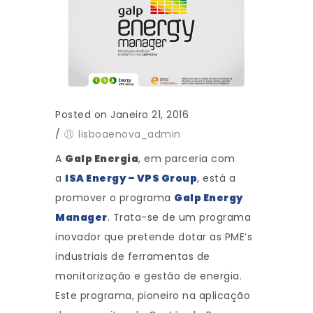
Posted on Janeiro 21, 2016
/
lisboaenova_admin
A
Galp Energia
, em parceria com
a
ISA Energy – VPS Group
, está a
promover o programa
Galp Energy
Manager
. Trata-se de um programa
inovador que pretende dotar as PME’s
industriais de ferramentas de
monitorização e gestão de energia.
Este programa, pioneiro na aplicação