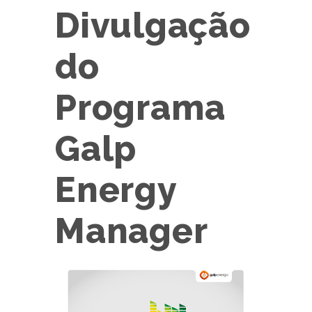
Divulgação
do
Programa
Galp
Energy
Manager