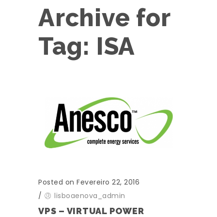
Archive for
Tag: ISA
Posted on Fevereiro 22, 2016
/
lisboaenova_admin
VPS – VIRTUAL POWER