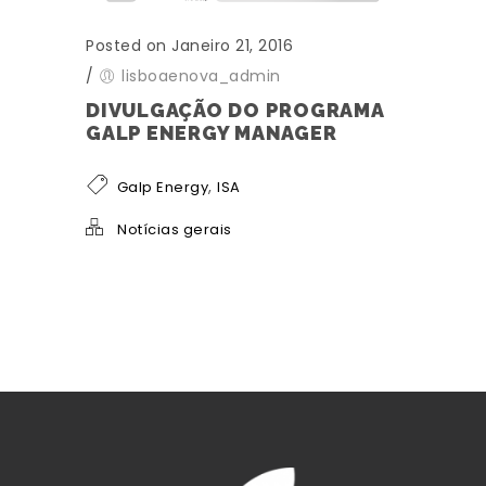
Posted on Janeiro 21, 2016
/
lisboaenova_admin
DIVULGAÇÃO DO PROGRAMA
GALP ENERGY MANAGER
,
Galp Energy
ISA
Notícias gerais