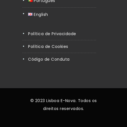
Português
English
Política de Privacidade
Política de Cookies
Código de Conduta
© 2023 Lisboa E-Nova. Todos os
direitos reservados.