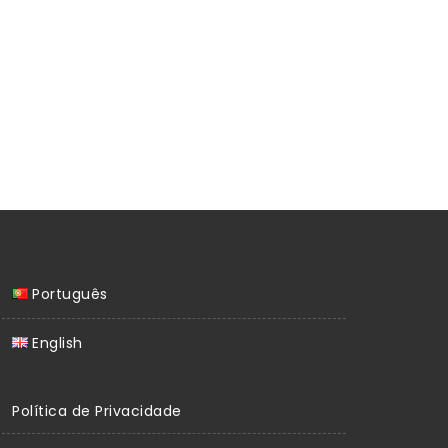
Português
English
Política de Privacidade