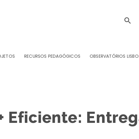
OJETOS
RECURSOS PEDAGÓGICOS
OBSERVATÓRIOS LISBO
+ Eficiente: Entre