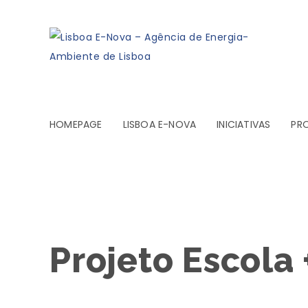
HOMEPAGE
LISBOA E-NOVA
INICIATIVAS
PR
Projeto Escola 