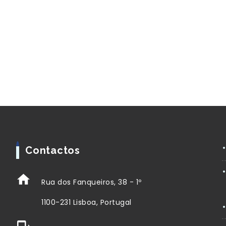
Contactos
Rua dos Fanqueiros, 38 - 1º
1100-231 Lisboa, Portugal