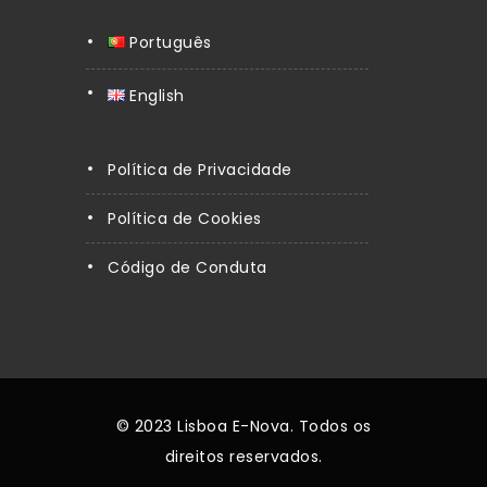
Português
English
Política de Privacidade
Política de Cookies
Código de Conduta
© 2023 Lisboa E-Nova. Todos os
direitos reservados.