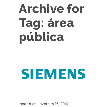
Archive for
Tag: área
pública
Posted on Fevereiro 16, 2016