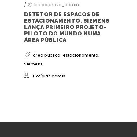
/
lisboaenova_admin
DETETOR DE ESPAÇOS DE
ESTACIONAMENTO: SIEMENS
LANÇA PRIMEIRO PROJETO-
PILOTO DO MUNDO NUMA
ÁREA PÚBLICA
,
,
área pública
estacionamento
Siemens
Notícias gerais