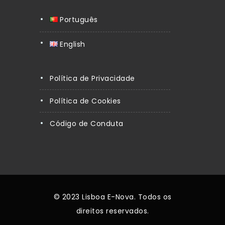
Português
English
Política de Privacidade
Política de Cookies
Código de Conduta
© 2023 Lisboa E-Nova. Todos os
direitos reservados.