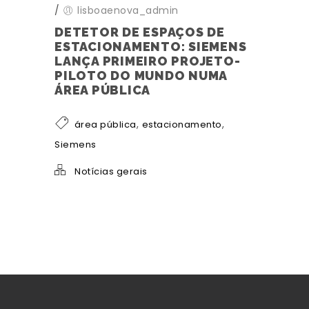
/
lisboaenova_admin
DETETOR DE ESPAÇOS DE
ESTACIONAMENTO: SIEMENS
LANÇA PRIMEIRO PROJETO-
PILOTO DO MUNDO NUMA
ÁREA PÚBLICA
,
,
área pública
estacionamento
Siemens
Notícias gerais