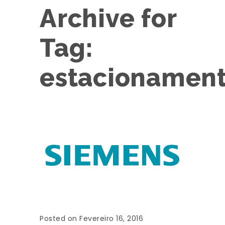
Archive for
Tag:
estacionamen
Posted on Fevereiro 16, 2016