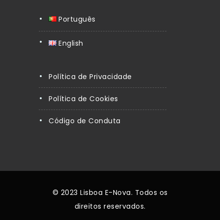
Português
English
Política de Privacidade
Política de Cookies
Código de Conduta
© 2023 Lisboa E-Nova. Todos os
direitos reservados.