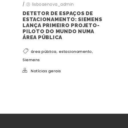
/
lisboaenova_admin
DETETOR DE ESPAÇOS DE
ESTACIONAMENTO: SIEMENS
LANÇA PRIMEIRO PROJETO-
PILOTO DO MUNDO NUMA
ÁREA PÚBLICA
,
,
área pública
estacionamento
Siemens
Notícias gerais