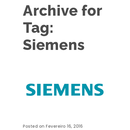
Archive for
Tag:
Siemens
Posted on Fevereiro 16, 2016